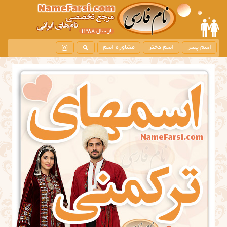
اسم پسر
اسم دختر
مشاوره اسم