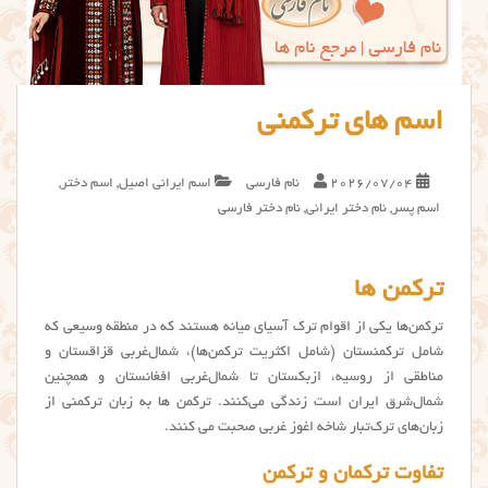
اسم های ترکمنی
2026/07/04
نام فارسی
اسم ایرانی اصیل
,
اسم دختر
,
اسم پسر
,
نام دختر ایرانی
,
نام دختر فارسی
ترکمن ها
ترکمن‌ها یکی از اقوام ترک‌ آسیای میانه هستند که در منطقه وسیعی که
شامل ترکمنستان (شامل اکثریت ترکمن‌ها)، شمال‌غربی قزاقستان و
مناطقی از روسیه، ازبکستان تا شمال‌غربی افغانستان و همچنین
شمال‌شرق ایران است زندگی می‌کنند. ترکمن ها به زبان ترکمنی از
زبان‌های ترک‌تبار شاخه اغوز غربی صحبت می کنند.
تفاوت ترکمان و ترکمن