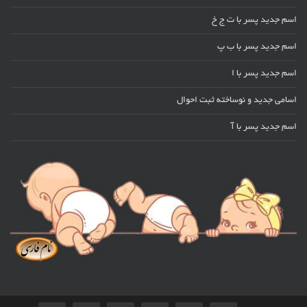
اسم جدید پسر با ت ج خ
اسم جدید پسر با ب پ
اسم جدید پسر با ا
اسامی جدید و نوساخته ثبت احوال
اسم جدید پسر با آ