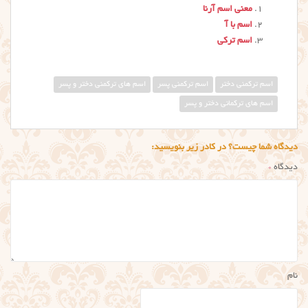
معنی اسم آرنا
اسم با آ
اسم ترکی
اسم ترکمنی دختر
اسم ترکمنی پسر
اسم های تركمني دختر و پسر
اسم های ترکمانی دختر و پسر
دیدگاه شما چیست؟ در کادر زیر بنویسید:
دیدگاه
*
نام