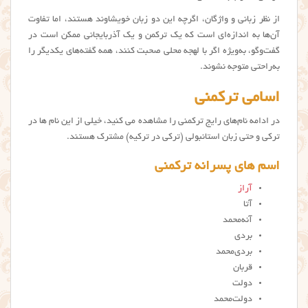
از نظر زبانی و واژگان، اگرچه این دو زبان خویشاوند هستند، اما تفاوت
آن‌ها به اندازه‌ای است که یک ترکمن و یک آذربایجانی ممکن است در
گفت‌وگو، به‌ویژه اگر با لهجه محلی صحبت کنند، همه گفته‌های یکدیگر را
به‌راحتی متوجه نشوند.
اسامی ترکمنی
در ادامه نام‌های رایج ترکمنی را مشاهده می کنید، خیلی از این نام ها در
ترکی و حتی زبان استانبولی (ترکی در ترکیه) مشترک هستند.
اسم های پسرانه ترکمنی
آراز
آتا
آنه‌محمد
بردی
بردی‌محمد
قربان
دولت
دولت‌محمد