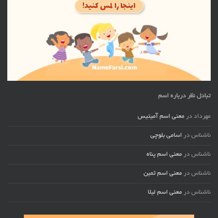
تبادل نظر درباره اسم
مهرداد
در
معنی اسم آمیتیس
ناشناس
در
اسامی بلوچی
ناشناس
در
معنی اسم پناه
ناشناس
در
معنی اسم ثمین
ناشناس
در
معنی اسم لیلا