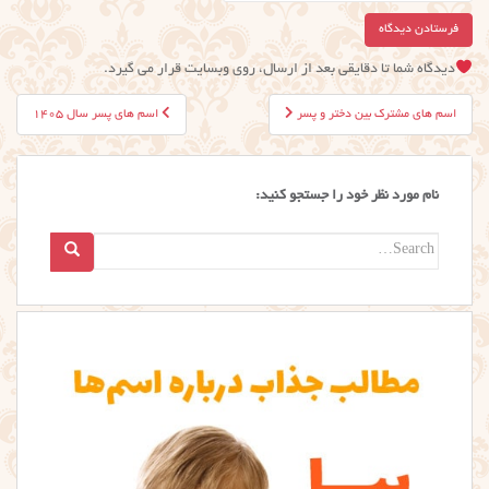
دیدگاه شما تا دقایقی بعد از ارسال، روی وبسایت قرار می گیرد.
راهبری
اسم های مشترک بین دختر و پسر
اسم های پسر سال ۱۴۰۵
نوشته
نام مورد نظر خود را جستجو کنید:
Search
for: