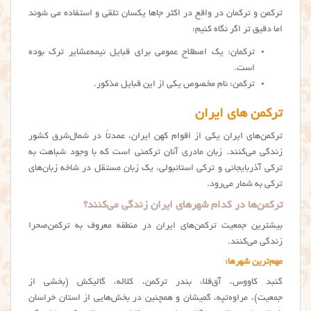
ترکمن و ترکمان در واقع در اکثر جاها یکسان تلقی و استفاده می شوند
اما دقیق تر اگر نگاه کنیم:
ترکمان: یک اصطلاح عمومی برای قبایل نیمه‌عشایر ترک بوده
است.
ترکمن: نام مخصوص یکی از این قبایل مذکور.
ترکمن های ایران
ترکمن‌های ایران یکی از اقوام کهن ایران، عمدتاً در شمال‌شرق کشور
زندگی می‌کنند. زبان مادری آنان ترکمنی است که با وجود شباهت به
ترکی آذربایجانی و ترکی استانبولی، یک زبان مستقل در شاخه زبان‌های
ترکی به شمار می‌رود.
ترکمن‌ها در کدام شهرهای ایران زندگی می‌کنند؟
بیشترین جمعیت ترکمن‌های ایران در منطقه معروف به ترکمن‌صحرا
زندگی می‌کنند.
مهم‌ترین شهرها:
گنبد کاووس، آق‌قلا، بندر ترکمن، کلاله، گالیکش (بخشی از
جمعیت)، مراوه‌تپه، گمیشان و همچنین در بخش‌هایی از استان خراسان