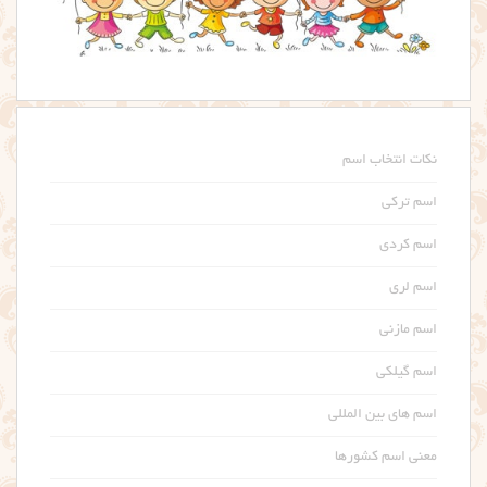
نکات انتخاب اسم
اسم ترکی
اسم کردی
اسم لری
اسم مازنی
اسم گیلکی
اسم های بین المللی
معنی اسم کشورها