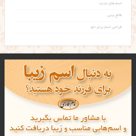
اسم های جدید
طالع بینی
طراحی اسم برای تتو