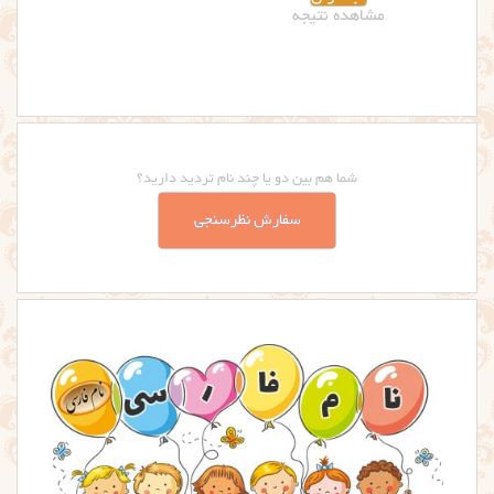
شما هم بین دو یا چند نام تردید دارید؟
سفارش نظرسنجی