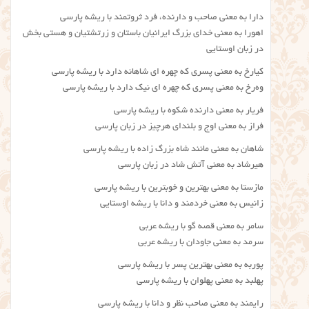
دارا به معنی صاحب و دارنده، فرد ثروتمند با ریشه پارسی
اهورا به معنی خدای بزرگ ایرانیان باستان و زرتشتیان و هستی بخش
در زبان اوستایی
کیارخ به معنی پسری که چهره ای شاهانه دارد با ریشه پارسی
وه‌رخ به معنی پسری که چهره ای نیک دارد با ریشه پارسی
فریار به معنی دارنده شکوه با ریشه پارسی
فراز به معنی اوج و بلندای هرچیز در زبان پارسی
شاهان به معنی مانند شاه بزرگ زاده با ریشه پارسی
هیرشاد به معنی آتش شاد در زبان پارسی
مازستا به معنی بهترین و خوبترین با ریشه پارسی
زانیس به معنی خردمند و دانا با ریشه اوستایی
سامر به معنی قصه گو با ریشه عربی
سرمد به معنی جاودان با ریشه عربی
پوربه به معنی بهترین پسر با ریشه پارسی
پهلبد به معنی پهلوان با ریشه پارسی
رایمند به معنی صاحب نظر و دانا با ریشه پارسی