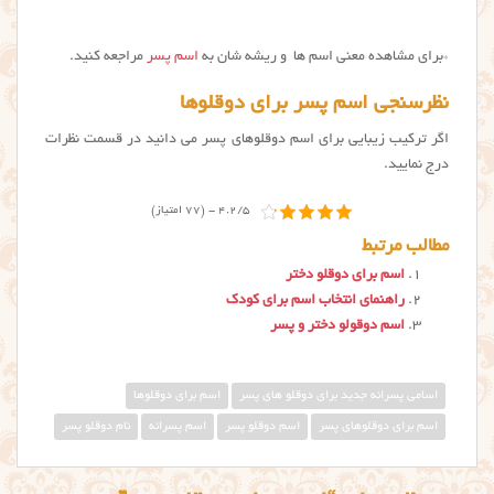
*برای مشاهده معنی اسم ها و ریشه شان به
اسم پسر
مراجعه کنید.
نظرسنجی اسم پسر برای دوقلوها
اگر ترکیب زیبایی برای اسم دوقلوهای پسر می دانید در قسمت نظرات
درج نمایید.
4.2/5 - (77 امتیاز)
مطالب مرتبط
اسم برای دوقلو دختر
راهنمای انتخاب اسم برای کودک
اسم دوقولو دختر و پسر
اسامی پسرانه جدید برای دوقلو های پسر
اسم برای دوقلوها
اسم برای دوقلوهای پسر
اسم دوقلو پسر
اسم پسرانه
نام دوقلو پسر