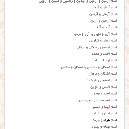
اسم آرتین و آرمین و آیدین و رامتین و آبتین و آروین
اسم آرش و آرین
اسم آرمان و آرمین
اسم آرمین و آرین
اسم آریا و
آرتا
اسم آریا و مهیار یا آریا و بردیا
اسم آوش و کیارش
اسم احسان و نیکان و عرفان
اسم احمد و محمد
اسم
ارمیا
و ایلیا
اسم اشکان و ساسان یا اشکان و سامان
اسم اشکان و ماهان
اسم افشین و فرشید
اسم الشن و الوین
اسم امید و نوید
اسم امیرمحمد و امیرحسین
اسم
ایلیا
و شنتیا
اسم ایمان و ایلیا
اسم باراد
و باربد
اسم بهنام و بهنود