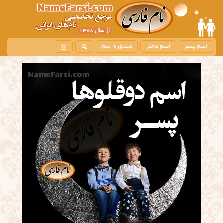
اسم پسر
اسم دختر
مشاوره اسم