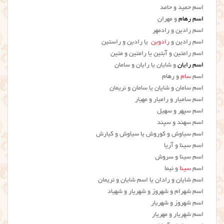
اسم حمید و حامد
اسم رهام
و مهران
اسم رادین و رادمهر
اسم رادین و
رادوین
یا رادین و راستین
اسم رامتین و آبتین یا رامتین و متین
اسم رایان
و شایان یا رایان و سامان
اسم
سام
و رهام
اسم سامان و شایان یا سامان و نریمان
اسم سامیار و رامیار و مهیار
اسم سپهر و سهیل
اسم سهند و سپند
اسم سیاوش و کوروش یا سیاوش و کیارش
اسم سینا و آریا
اسم سینا و سروش
اسم
سینا
و نیما
اسم شایان و رادان یا اسم شایان و نریمان
اسم شهرام و شهروز و شهریار و شهیاد
اسم شهروز و شهریار
اسم شهریار و مهریار