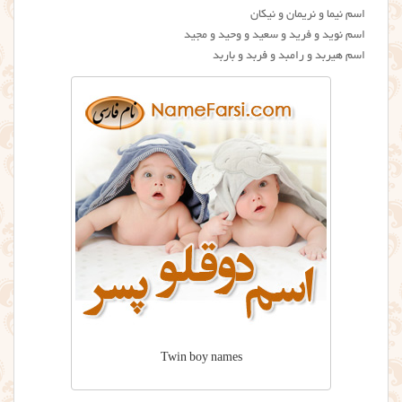
اسم نیما و نریمان و نیکان
اسم نوید و فرید و سعید و وحید و مجید
اسم هیربد و رامبد و فربد و باربد
Twin boy names