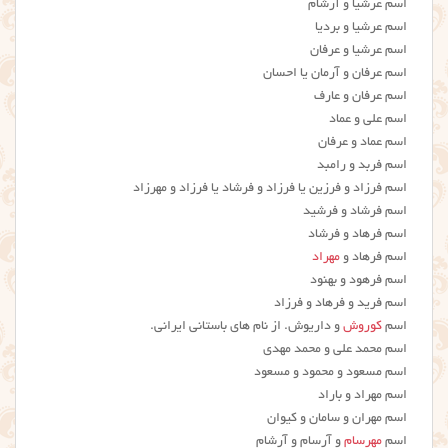
اسم عرشیا و آرشام
اسم عرشیا و بردیا
اسم عرشیا و عرفان
اسم عرفان و آرمان یا احسان
اسم عرفان و عارف
اسم علی و عماد
اسم عماد و عرفان
اسم فربد و رامبد
اسم فرزاد و فرزین یا فرزاد و فرشاد یا فرزاد و مهرزاد
اسم فرشاد و فرشید
اسم فرهاد و فرشاد
اسم فرهاد و
مهراد
اسم فرهود و بهنود
اسم فرید و فرهاد و فرزاد
اسم
کوروش
و داریوش. از نام های باستانی ایرانی.
اسم محمد علی و محمد مهدی
اسم مسعود و محمود و مسعود
اسم مهراد و باراد
اسم مهران و سامان و کیوان
اسم
مهرسام
و آرسام و آرشام