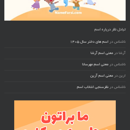
تبادل نظر درباره اسم
ناشناس
در
اسم های دختر سال ۱۴۰۵
آرشا
در
معنی اسم آرشا
ناشناس
در
معنی اسم مهرسانا
ارین
در
معنی اسم آرین
ناشناس
در
نظرسنجی انتخاب اسم