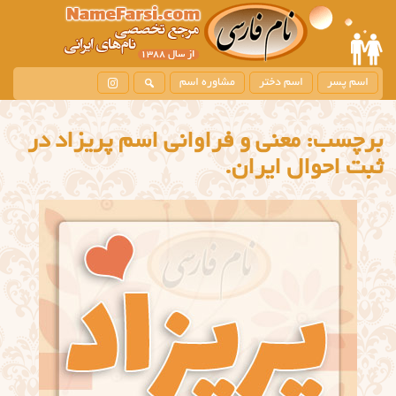
اسم پسر
اسم دختر
مشاوره اسم
برچسب:
معنی و فراوانی اسم پریزاد در
ثبت احوال ایران.