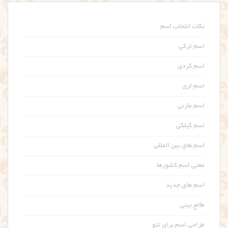
نکات انتخاب اسم
اسم ترکی
اسم کردی
اسم لری
اسم مازنی
اسم گیلکی
اسم های بین المللی
معنی اسم کشورها
اسم های جدید
طالع بینی
طراحی اسم برای تتو