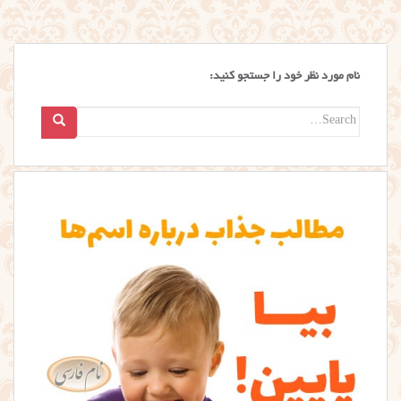
نام مورد نظر خود را جستجو کنید:
Search
for: