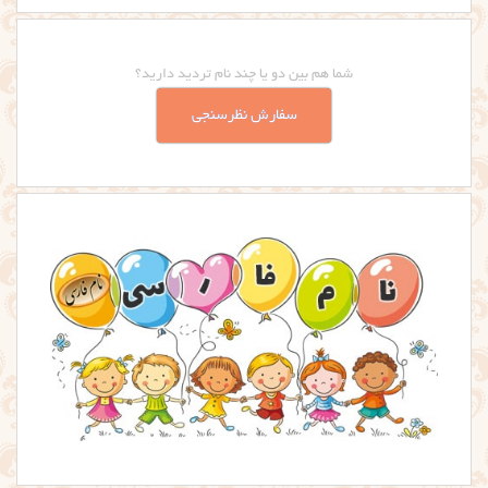
شما هم بین دو یا چند نام تردید دارید؟
سفارش نظرسنجی