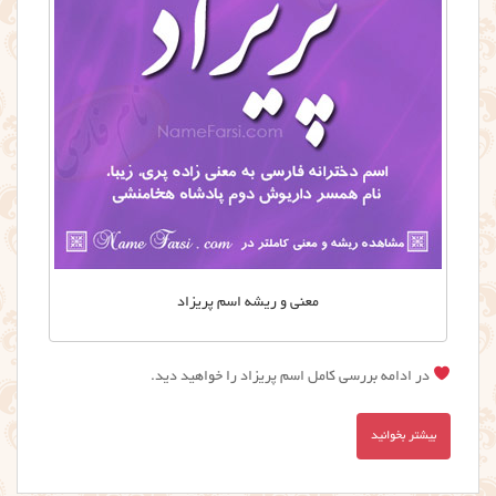
معنی و ریشه اسم پریزاد
در ادامه بررسی کامل اسم پریزاد را خواهید دید.
بیشتر بخوانید