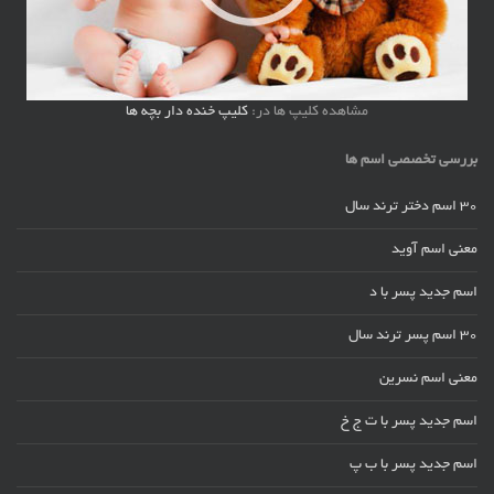
مشاهده کلیپ ها در:
کلیپ خنده دار بچه ها
بررسی تخصصی اسم ها
30 اسم دختر ترند سال
معنی اسم آوید
اسم جدید پسر با د
30 اسم پسر ترند سال
معنی اسم نسرین
اسم جدید پسر با ت ج خ
اسم جدید پسر با ب پ