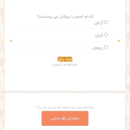
کدام اسم را بیشتر می پسندید؟
گلاریس
سلین
مشاهده نتیجه
شما هم بین دو یا چند نام تردید دارید؟
سفارش نظرسنجی