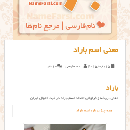
معنی اسم باراد
2015/08/15
نام فارسی
60 نظر
باراد
معنی، ریشه و فراوانی تعداد اسم باراد در ثبت احوال ایران
همه چیز درباره اسم باراد