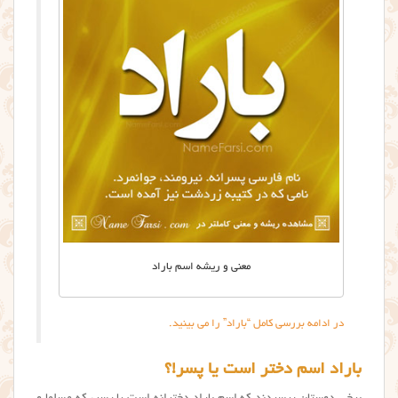
معنی و ریشه اسم باراد
در ادامه بررسی کامل “باراد” را می بینید.
باراد اسم دختر است یا پسر!؟