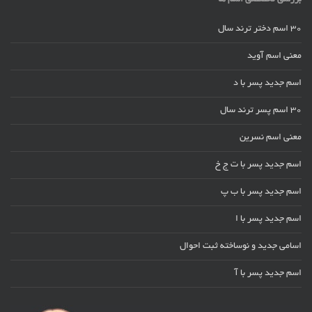
بررسی تخصصی اسم ها
30 اسم دختر ترند سال
معنی اسم آوید
اسم جدید پسر با د
30 اسم پسر ترند سال
معنی اسم نسرین
اسم جدید پسر با ت ج خ
اسم جدید پسر با ب پ
اسم جدید پسر با ا
اسامی جدید و نوساخته ثبت احوال
اسم جدید پسر با آ