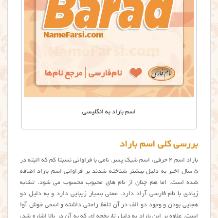
اسم باراد به انگلیسی
بررسی کلی اسم باراد
باراد اسم ۴ حرفی، اسم شیک پسر. نامی با فراوانی نسبتا کم که البته در
۵ سال اخیر به دلیل بیشتر شناخته شدند بر فراوانی اسم باراد اضافه
شده است. اما هم چنان از نام های محبوب محسوب می شود. تشابه
زیادی با نام فارسی آراد دارد. معنی بسیار زیبایی دارد و به دلیل دو
هجایی بودن و وجود دو الف در آن تلفظ راحتی داشته و اسمی خوش آوا
است. علاوه بر این باراد به دلیل تاریخچه ای که به آن در بالا اشاره شد،