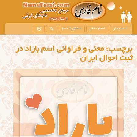
اسم پسر
اسم دختر
مشاوره اسم
برچسب:
معنی و فراوانی اسم باراد در
ثبت احوال ایران