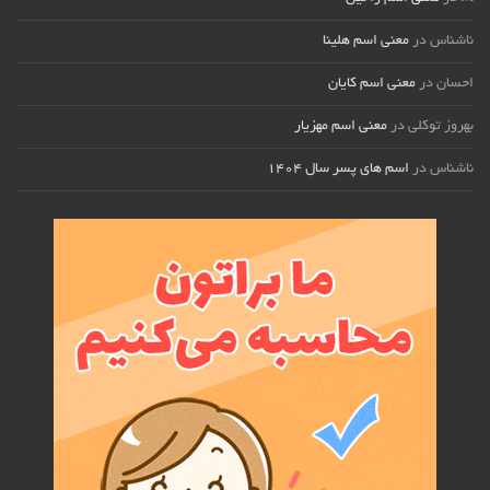
ناشناس
در
معنی اسم هلینا
احسان
در
معنی اسم کایان
بهروز توکلی
در
معنی اسم مهزیار
ناشناس
در
اسم های پسر سال ۱۴۰۴