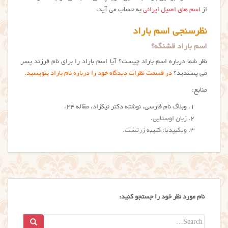
از
اسم های اصیل ایرانی
به حساب می آید.
نظرسنجی اسم باراد
اسم باراد قشنگه؟
نظر شما درباره اسم باراد چیست؟ آیا اسم باراد را برای نام فرزند پسر
می پسندید؟
در قسمت نظرات دیدگاه خود را درباره نام باراد بنویسید.
منابع:
وبلاگ نام فارسی، نوشته دکتر نیکزاد، مقاله ۲۴.
زبان اوستایی
.
ویکیپدیا: کتیبه زرتشت
.
نام مورد نظر خود را جستجو کنید:
Search