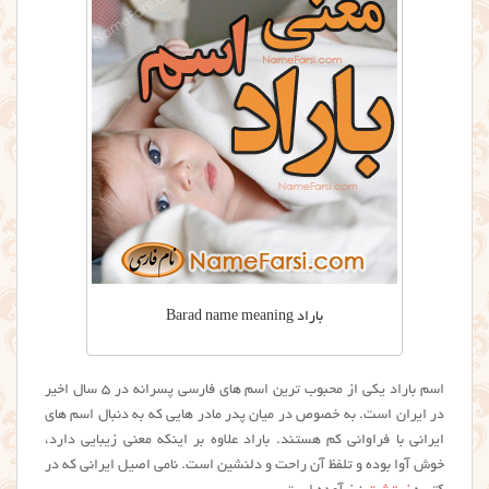
باراد Barad name meaning
اسم باراد یکی از محبوب ترین اسم های فارسی پسرانه در ۵ سال اخیر
در ایران است. به خصوص در میان پدر مادر هایی که به دنبال اسم های
ایرانی با فراوانی کم هستند. باراد علاوه بر اینکه معنی زیبایی دارد،
خوش آوا بوده و تلفظ آن راحت و دلنشین است. نامی اصیل ایرانی که در