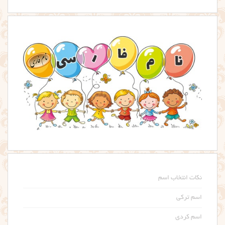
نکات انتخاب اسم
اسم ترکی
اسم کردی