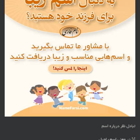
تبادل نظر درباره اسم
M
در
معنی اسم راحیل