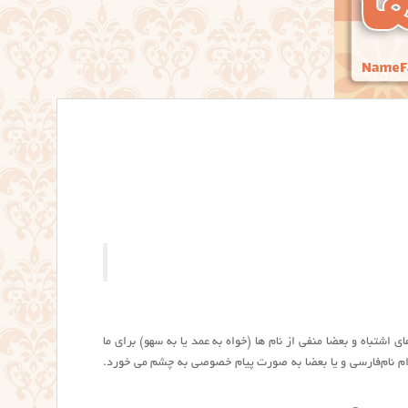
 های اشتباه و بعضا منفی از نام ها (خواه به عمد یا به سهو) برای ما
م نام‌فارسی و یا بعضا به صورت پیام خصوصی به چشم می خورد.