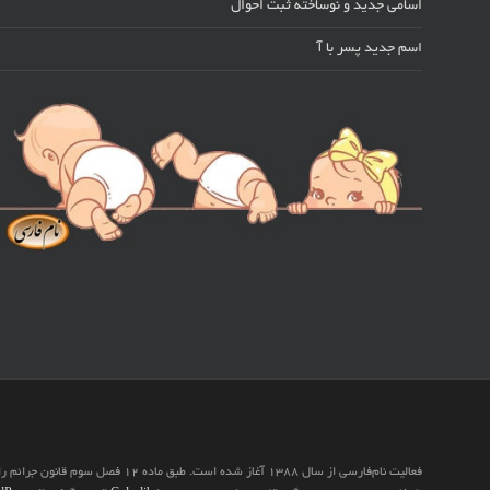
اسامی جدید و نوساخته ثبت احوال
اسم جدید پسر با آ
فعالیت نام‌فارسی از سال 1388 آغاز شده است. 