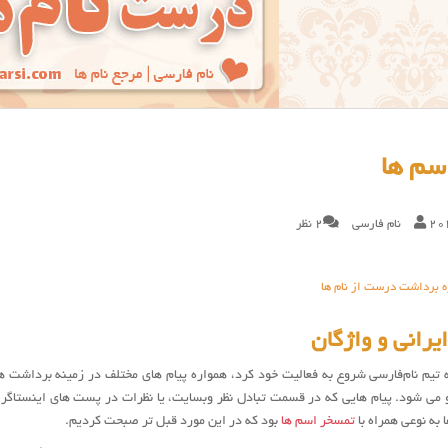
سم ها
20
نام فارسی
2 نظر
ره برداشت درست از نام ها
یرانی و واژگان
سال ۱۳۸۸ که تیم نام‌فارسی شروع به فعالیت خود کرد، همواره پیام های مختلف در زمینه برداشت
می شود. پیام هایی که در قسمت تبادل نظر وبسایت، یا نظرات در پست های اینستاگرا
 به نوعی همراه با
تمسخر اسم ها
بود که در این مورد قبل تر صبحت کردیم.