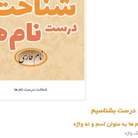
شناخت درست نام ها
ا درست بشناسیم
 ها به عنوان اسم و نه واژه
ک واژه