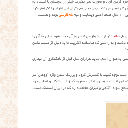
ره کردن آن نام صورت نمی پذیرد. خیلی از دوستان با استناد به
 آن نام تغییر می کند. پس خیلی نمی توان این افراد را نکوهش کرد
تیم
نام‌فارسی
بوده و هست.
زیبای
مانیا
اگر از دید واژه پزشکی به آن دیده شود خیلی ها آن را
ودشان داشته باشند و به راستی که متاسفانه اکثریت ما به دلیل از دست دادن
!
ارسی به عنوان اسم، شاید هزاران سال قبل از نامگذاری آن بیماری
ر است توجه کنید. با گسترش کرونا و پررنگ شدن واژه “ووهان” در
که این افراد به همین راحتی به فرهنگ، زبان، واژگان و اسامی خود
 سطح سواد، آگاهی و میزان مطالعه دارد که در ایران اسفناک است.
د…