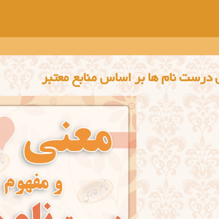
 درست نام ها بر اساس منابع معتبر