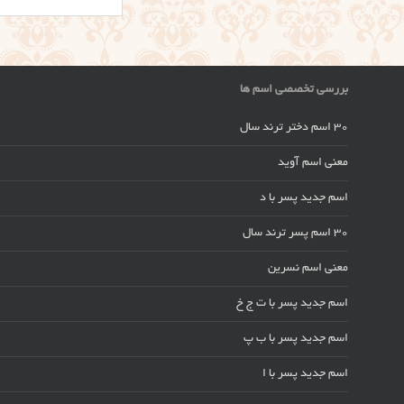
بررسی تخصصی اسم ها
30 اسم دختر ترند سال
معنی اسم آوید
اسم جدید پسر با د
30 اسم پسر ترند سال
معنی اسم نسرین
اسم جدید پسر با ت ج خ
اسم جدید پسر با ب پ
اسم جدید پسر با ا