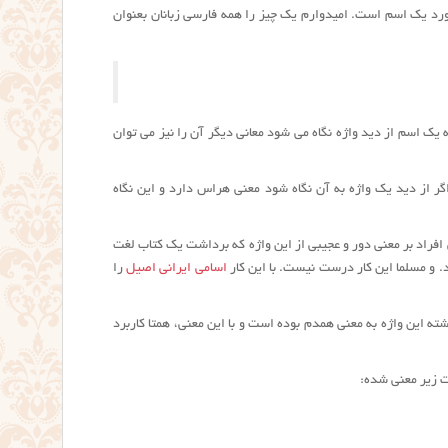
مورد یک اسم است. امیدوارم یک چیز را همه فارسی زبانان بعنوان
به یک اسم از دید واژه نگاه می شود معانی دیگر آن را نیز می توان
ر از دید یک واژه به آن نگاه شود معنی هراس دارد و این نگاه
راد بر معنی دور و عجیبی از این واژه که برداشت یک کتاب لغت
. و مسلما این کار درست نیست. با این کار
اسامی ایرانی اصیل
را
ته این واژه به معنی همدم بوده است و با این معنی، همتا کاربرد
ت زیر معنی شده: