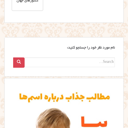
کشورهای جهان
نام مورد نظر خود را جستجو کنید:
Search
for: