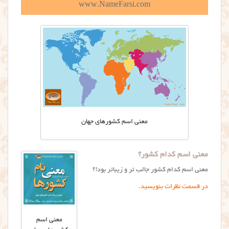
www.NameFarsi.com
معنی اسم کشورهای جهان
معنی اسم کدام کشور؟
معنی اسم کدام کشور جالب تر و زیباتر بود!؟
در قسمت نظرات بنویسید.
معنی اسم