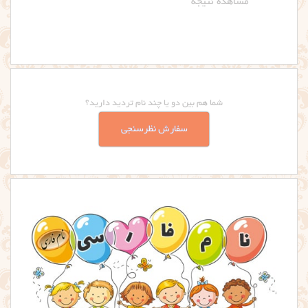
شما هم بین دو یا چند نام تردید دارید؟
سفارش نظرسنجی