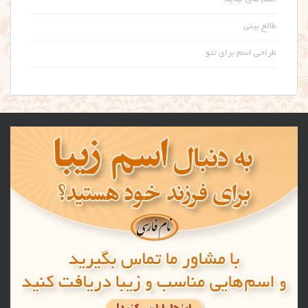
طالع بینی
طراحی اسم برای تتو