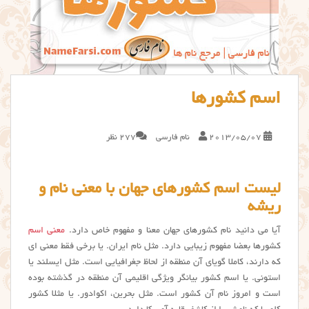
اسم کشورها
2013/05/07
نام فارسی
277 نظر
لیست اسم کشورهای جهان با معنی نام و
ریشه
آیا می دانید نام کشورهای جهان معنا و مفهوم خاص دارد.
معنی اسم
کشورها بعضا مفهوم زیبایی دارد. مثل نام ایران. یا برخی فقط معنی ای
که دارند، کاملا گویای آن منطقه از لحاظ جغرافیایی است. مثل ایسلند یا
استونی. یا اسم كشور بیانگر ویژگی اقلیمی آن منطقه در گذشته بوده
است و امروز نام آن کشور است. مثل بحرین، اکوادور. یا مثلا کشور