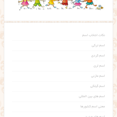
نکات انتخاب اسم
اسم ترکی
اسم کردی
اسم لری
اسم مازنی
اسم گیلکی
اسم های بین المللی
معنی اسم کشورها
اسم های جدید