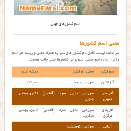
اسم کشورهای جهان
معنی اسم کشورها
در ادامه لیست کامل نام کشور های دنیا به همراه معنی و ریشه هر اسم
را قرار داده ایم، معنی اسم برخی کشورها خیلی جالب هستند.
اسم کشور
معنی نام کشور
ریشه اسم
آرژانتین
سرزمین نقره
اسپانیایی
آفریقای
سرزمین بدون سرما (آفتابی)
لاتین، یونانی
جنوبی
جنوبی.
آفریقای
سرزمین بدون سرما (آفتابی)
لاتین، یونانی
مرکزی
مرکزی.
آلبانی
سرزمین کوهنشینان