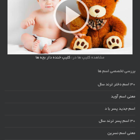
مشاهده کلیپ ها در:
کلیپ خنده دار بچه ها
بررسی تخصصی اسم ها
30 اسم دختر ترند سال
معنی اسم آوید
اسم جدید پسر با د
30 اسم پسر ترند سال
معنی اسم نسرین