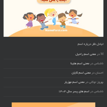
تبادل نظر درباره اسم
M
در
معنی اسم راحیل
ناشناس
در
معنی اسم هلینا
احسان
در
معنی اسم کایان
بهروز توکلی
در
معنی اسم مهزیار
ناشناس
در
اسم های پسر سال ۱۴۰۴