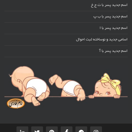
اسم جدید پسر با ت ج خ
اسم جدید پسر با ب پ
اسم جدید پسر با ا
اسامی جدید و نوساخته ثبت احوال
اسم جدید پسر با آ