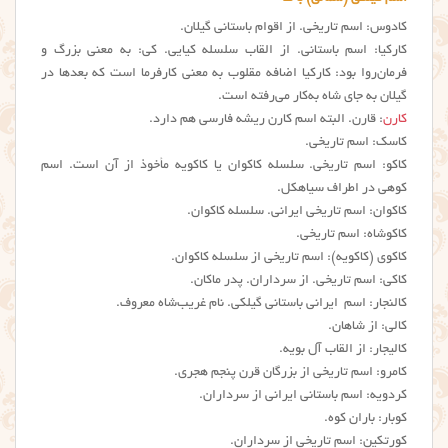
کادوس: اسم تاریخی. از اقوام باستانی گیلان.
کارکیا: اسم باستانی. از القاب سلسله کیایی. کی: به معنی بزرگ و
فرمان‌روا بود: کارکیا اضافه مقلوب به معنی کارفرما است که بعدها در
گیلان به جای شاه به‌کار می‌رفته است.
کارن
: قارن. البته اسم کارن ریشه فارسی هم دارد.
کاسک: اسم تاریخی.
کاکو: اسم تاریخی. سلسله کاکوان یا کاکویه مأخوذ از آن است. اسم
کوهی در اطراف سیاهکل.
کاکوان: اسم تاریخی ایرانی. سلسله کاکوان.
کاکوشاه: اسم تاریخی.
کاکوی (کاکویه): اسم تاریخی از سلسله کاکوان.
کاکی: اسم تاریخی. از سرداران. پدر ماکان.
کالنجار: اسم ایرانی باستانی گیلکی. نام غریب‌شاه معروف.
کالی: از شاهان.
کالیجار: از القاب آل بویه.
کامرو: اسم تاریخی از بزرگان قرن پنجم هجری.
کردویه: اسم باستانی ایرانی از سرداران.
کوبار: باران کوه.
کورتکین: اسم تاریخی از سرداران.