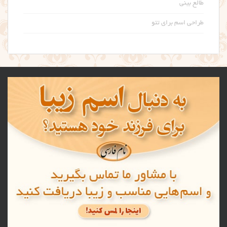
طالع بینی
طراحی اسم برای تتو