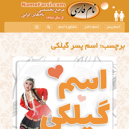
اسم پسر
اسم دختر
مشاوره اسم
برچسب:
اسم پسر گیلکی