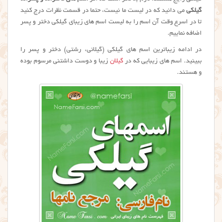
گیلکی
می دانید که در لیست ما نیست، حتما در قسمت نظرات درج کنید
تا در اسرع وقت آن اسم را به لیست اسم های زیبای گیلکی دختر و پسر
اضافه نماییم.
در ادامه زیباترین اسم های گیلکی (گیلانی، رشتی) دختر و پسر را
ببینید. اسم های زیبایی که در
گیلان
زیبا و دوست داشتنی مرسوم بوده
و هستند.