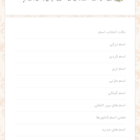
نکات انتخاب اسم
اسم ترکی
اسم کردی
اسم لری
اسم مازنی
اسم گیلکی
اسم های بین المللی
معنی اسم کشورها
اسم های جدید