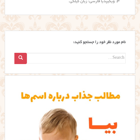
ویکیپدیا فارسی: زبان گیلکی
.
نام مورد نظر خود را جستجو کنید:
Search
for: