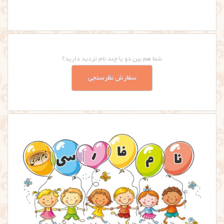
شما هم بین دو یا چند نام تردید دارید؟
سفارش نظرسنجی