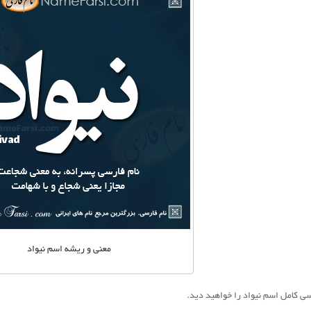
معنی و ریشه اسم نیواد
ی کامل اسم نیواد را خواهید دید.