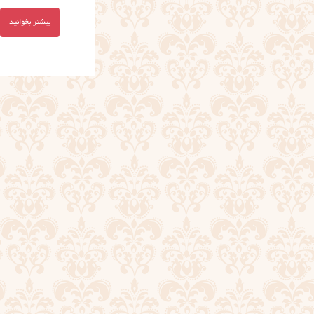
بیشتر بخوانید