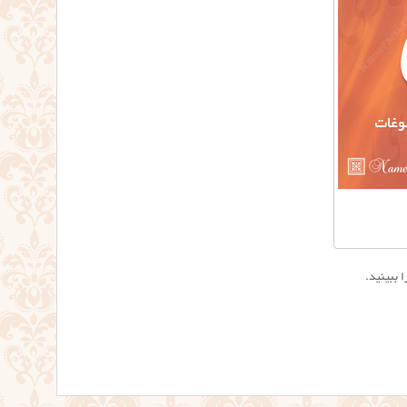
 ببینید.