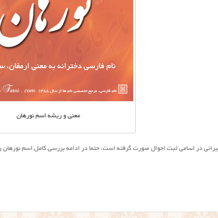
معنی و ریشه اسم نورهان
ییرانی در اسامی ثبت احوال صورت گرفته است، حتما در ادامه بررسی کامل اسم نورهان را