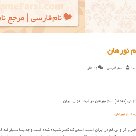
 نورهان
20
نام فارسی
26 نظر
وانی (تعداد) اسم نورهان در ثبت احوال ایران
ره اسم نورهان
تر با فراوانی کم در ایران است. اسمی که کمتر شنیده شده است و چه بسا بسیار اند کسان