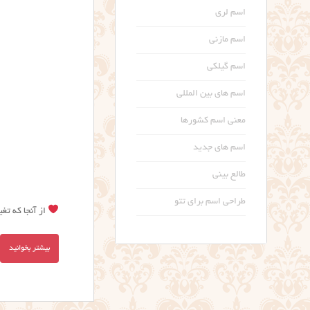
اسم لری
اسم مازنی
اسم گیلکی
اسم های بین المللی
معنی اسم کشورها
اسم های جدید
طالع بینی
طراحی اسم برای تتو
از آنجا که تغ
بیشتر بخوانید