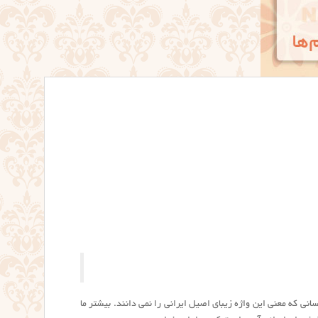
ی که معنی این واژه زیبای اصیل ایرانی را نمی دانند. بیشتر ما