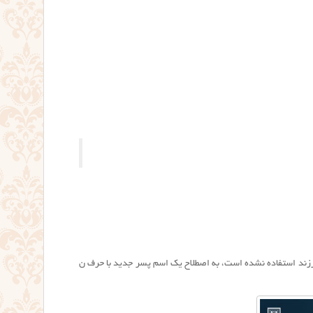
رزند استفاده نشده است، به اصطلاح یک اسم پسر جدید با حرف ن