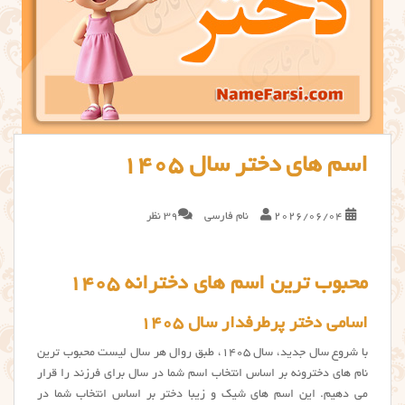
اسم های دختر سال ۱۴۰۵
2026/06/04
نام فارسی
39 نظر
محبوب ترین اسم های دخترانه ۱۴۰۵
اسامی دختر پرطرفدار سال ۱۴۰۵
با شروع سال جدید، سال ۱۴۰۵، طبق روال هر سال لیست محبوب ترین
نام های دخترونه بر اساس انتخاب اسم شما در سال برای فرزند را قرار
می دهیم. این اسم های شیک و زیبا دختر بر اساس انتخاب شما در