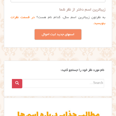
زیباترین اسم دختر از نظر شما
به نظرتون زیباترین اسم سال، کدام نام هست؟
در قسمت نظرات
بنویسید.
اسمهای جدید ثبت احوال
نام مورد نظر خود را جستجو کنید:
Search
for: