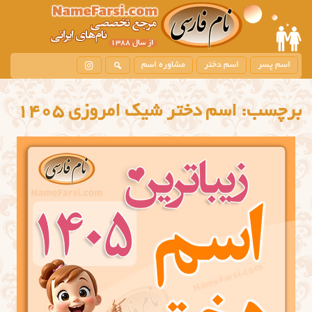
اسم پسر
اسم دختر
مشاوره اسم
برچسب:
اسم دختر شیک امروزی ۱۴۰۵