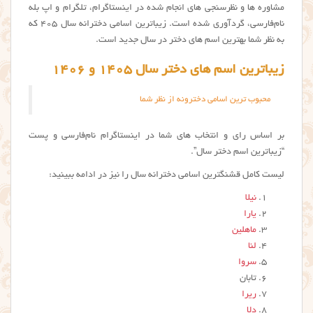
مشاوره ها و نظرسنجی های انجام شده در اینستاگرام، تلگرام و اپ بله
نام‌فارسی، گردآوری شده است. زیباترین اسامی دخترانه سال 405 که
به نظر شما بهترین اسم های دختر در سال جدید است.
زیباترین اسم های دختر سال ۱۴۰۵ و ۱۴۰۶
محبوب ترین اسامی دخترونه از نظر شما
بر اساس رای و انتخاب های شما در اینستاگرام نام‌فارسی و پست
“زیباترین اسم دختر سال”.
لیست کامل قشنگترین اسامی دخترانه سال را نیز در ادامه ببینید:
نیلا
یارا
ماهلین
لنا
سروا
تابان
ریرا
دلا