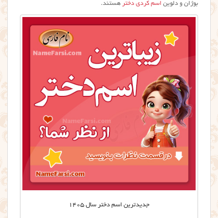
بوژان و دلوین
اسم کردی دختر
هستند.
جدیدترین اسم دختر سال ۱۴۰۵