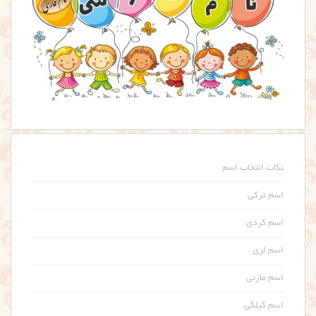
نکات انتخاب اسم
اسم ترکی
اسم کردی
اسم لری
اسم مازنی
اسم گیلکی