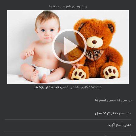
ویدیوهای بامزه از بچه ها
مشاهده کلیپ ها در:
کلیپ خنده دار بچه ها
بررسی تخصصی اسم ها
30 اسم دختر ترند سال
معنی اسم آوید