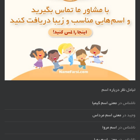
تبادل نظر درباره اسم
ناشناس
در
معنی اسم کیمیا
وجید
در
معنی اسم مرداس
ناشناس
در
اسم مروا