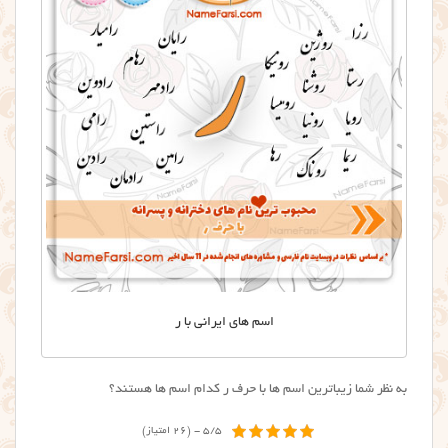
اسم های ایرانی با ر
به نظر شما زیباترین اسم ها با حرف ر کدام اسم ها هستند؟
5/5 - (26 امتیاز)