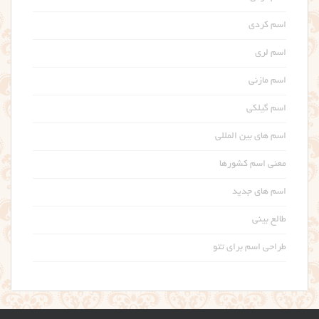
اسم کردی
اسم لری
اسم مازنی
اسم گیلکی
اسم های بین المللی
معنی اسم کشورها
اسم های جدید
طالع بینی
طراحی اسم برای تتو