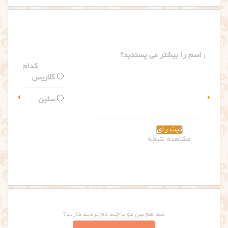
کدام اسم را بیشتر می پسندید؟
گلاریس
سلین
مشاهده نتیجه
شما هم بین دو یا چند نام تردید دارید؟