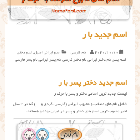
اسم جدید با ر
2020/10/20
نام فارسی
اسم ایرانی اصیل
,
اسم دختر
,
اسم پسر
,
نام دختر ایرانی
,
نام دختر فارسی
,
نام پسر ایرانی
,
نام پسر فارسی
اسم جدید دختر پسر با ر
لیست جدید ترین اسامی دختر و پسر با حرف ر
شامل نام های منتخب و محبوب ایرانی (فارسی، کردی و …) که در ۳ سال
اخیر محبوب ترین اسم های دختر و پسر در ایران بوده و هستند.