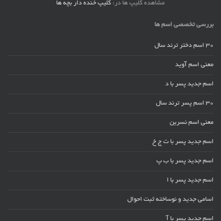
مشاهده کلیپ ها در:
کلیپ خنده دار بچه ها
بررسی تخصصی اسم ها
30 اسم دختر ترند سال
معنی اسم آوید
اسم جدید پسر با د
30 اسم پسر ترند سال
معنی اسم نسرین
اسم جدید پسر با ت ج خ
اسم جدید پسر با ب پ
اسم جدید پسر با ا
اسامی جدید و نوساخته ثبت احوال
اسم جدید پسر با آ