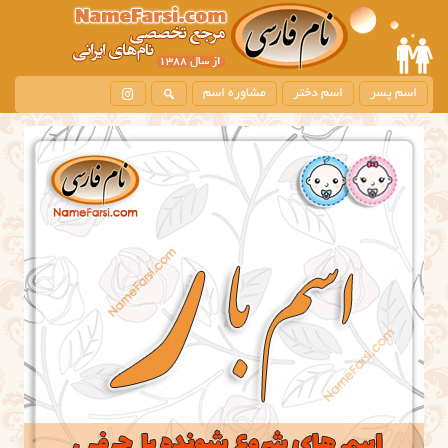
اسم پسر
اسم دختر
مشاوره اسم