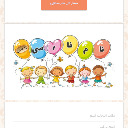
سفارش نظرسنجی
نکات انتخاب اسم
اسم ترکی