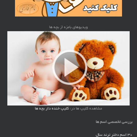
ویدیوهای بامزه از بچه ها
مشاهده کلیپ ها در:
کلیپ خنده دار بچه ها
بررسی تخصصی اسم ها
30 اسم دختر ترند سال