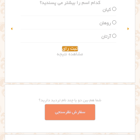
کدام اسم را بیشتر می پسندید؟
گلاریس
سلین
مشاهده نتیجه
شما هم بین دو یا چند نام تردید دارید؟
سفارش نظرسنجی