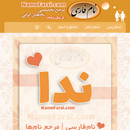
اسم پسر
اسم دختر
مشاوره اسم