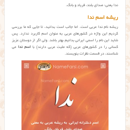
ندا یعنی: صدای بلند، فریاد و بانگ.
ریشه اسم ندا
ریشه نام ندا عربی است. اما جالب است بدانید، تا جایی که ما بررسی
کردیم این واژه در کشورهای عربی به عنوان اسم کاربرد ندارد. پس
شاید این نام را اسمی ایرانی بدانیم بهتر باشد. ولی اگر از دوستان عزیز
کسانی را در کشورهای عربی (که ملیت عربی دارند) با
اسم ندا
می
شناسند، در قسمت نظرات بنویسند.