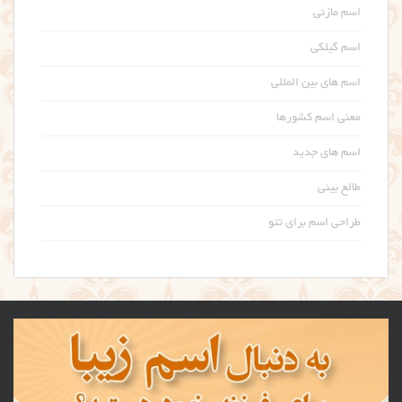
اسم مازنی
اسم گیلکی
اسم های بین المللی
معنی اسم کشورها
اسم های جدید
طالع بینی
طراحی اسم برای تتو