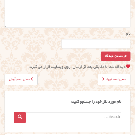
نام
دیدگاه شما تا دقایقی بعد از ارسال، روی وبسایت قرار می گیرد.
راهبری
معنی اسم نیهاد
معنی اسم آوش
نوشته
نام مورد نظر خود را جستجو کنید:
Search
for: