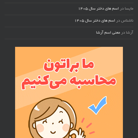
مایسا
در
اسم های دختر سال ۱۴۰۵
ناشناس
در
اسم های دختر سال ۱۴۰۵
آرشا
در
معنی اسم آرشا