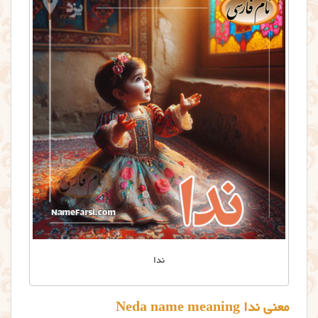
ندا
معنی ندا Neda name meaning