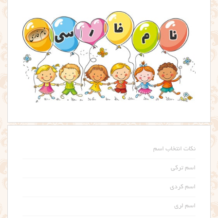
نکات انتخاب اسم
اسم ترکی
اسم کردی
اسم لری