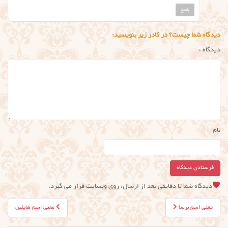
پاسخ
دیدگاه شما چیست؟ در کادر زیر بنویسید:
دیدگاه
*
نام
دیدگاه شما تا دقایقی بعد از ارسال، روی وبسایت قرار می گیرد.
راهبری
معنی اسم برسا
معنی اسم هایلین
نوشته