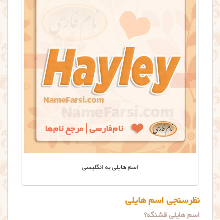
اسم هایلی به انگلیسی
نظرسنجی اسم هایلی
اسم هایلی قشنگه؟