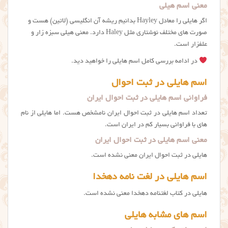
معنی اسم هیلی
اگر هایلی را معادل Hayley بدانیم ریشه آن انگلیسی (لاتین) هست و
صورت های مختلف نوشتاری مثل Haley دارد. معنی هیلی سبزه زار و
علفزار است.
در ادامه بررسی کامل اسم هایلی را خواهید دید.
اسم هایلی در ثبت احوال
فراوانی اسم هایلی در ثبت احوال ایران
تعداد اسم هایلی در ثبت احوال ایران نامشخص هست. اما هایلی از نام
های با فراوانی بسیار کم در ایران است.
معنی اسم هایلی در ثبت احوال ایران
هایلی در ثبت احوال ایران معنی نشده است.
اسم هایلی در لغت نامه دهخدا
هایلی در کتاب لغتنامه دهخدا معنی نشده است.
اسم های مشابه هایلی