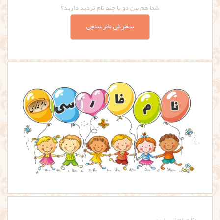
شما هم بین دو یا چند نام تردید دارید؟
سفارش نظرسنجی