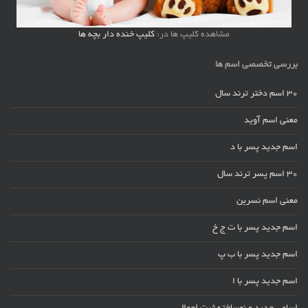
مشاهده کلیپ ها در:
کلیپ خنده دار بچه ها
بررسی تخصصی اسم ها
30 اسم دختر ترند سال
معنی اسم آوید
اسم جدید پسر با د
30 اسم پسر ترند سال
معنی اسم نسرین
اسم جدید پسر با ت ج خ
اسم جدید پسر با ب پ
اسم جدید پسر با ا