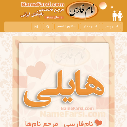
اسم پسر
اسم دختر
مشاوره اسم