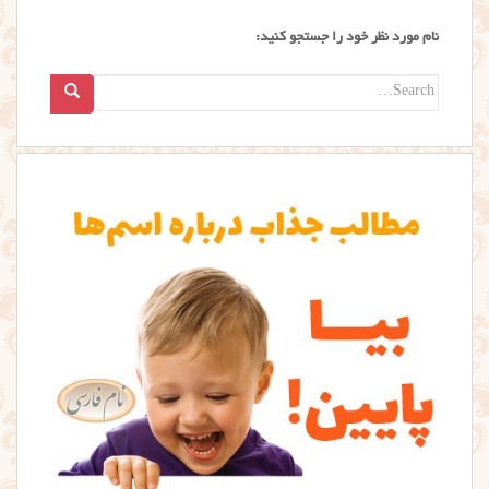
نام مورد نظر خود را جستجو کنید:
Search
for: