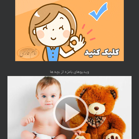
ویدیوهای بامزه از بچه ها