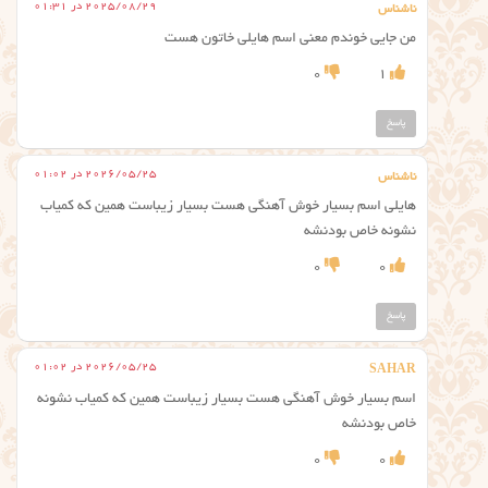
2025/08/29 در 01:31
ناشناس
من جایی خوندم معنی اسم هایلی خاتون هست
0
1
پاسخ
2026/05/25 در 01:02
ناشناس
هایلی اسم بسیار خوش آهنگی هست بسیار زیباست همین که کمیاب
نشونه خاص بودنشه
0
0
پاسخ
2026/05/25 در 01:02
SAHAR
اسم بسیار خوش آهنگی هست بسیار زیباست همین که کمیاب نشونه
خاص بودنشه
0
0