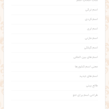
نکات انتخاب اسم
اسم ترکی
اسم کردی
اسم لری
اسم مازنی
اسم گیلکی
اسم های بین المللی
معنی اسم کشورها
اسم های جدید
طالع بینی
طراحی اسم برای تتو