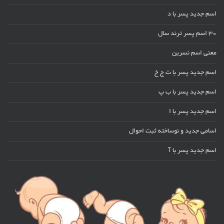
اسم جدید پسر با د
30 اسم پسر ترند سال
معنی اسم نسرین
اسم جدید پسر با ت ج خ
اسم جدید پسر با ب پ
اسم جدید پسر با ا
اسامی جدید و نوساخته ثبت احوال
اسم جدید پسر با آ