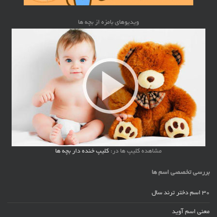
ویدیوهای بامزه از بچه ها
مشاهده کلیپ ها در:
کلیپ خنده دار بچه ها
بررسی تخصصی اسم ها
30 اسم دختر ترند سال
معنی اسم آوید