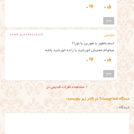
0
0
پاسخ
2026/08/06 در 12:24
ناشناس
اسم ماهور یا هورین یا نورا؟
میخوام معنیش خورشید یا زاده خورشید باشه
0
0
پاسخ
ناوبری
< مشاهده نظرات قدیمی تر
نظر
دیدگاه شما چیست؟ در کادر زیر بنویسید:
دیدگاه
*