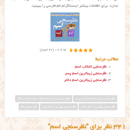
ندارد. برای اطلاعات بیشتر اینستاگرام نام فارسی را ببینید.
4.6/5 - (64 امتیاز)
مطالب مرتبط
نظرسنجی انتخاب اسم
نظرسنجی زیباترین اسم پسر
نظرسنجی زیباترین اسم دختر
نظرسنجی برای اسم دختر و پسر
نظرسنجی برای اسم مغازه برند کسب و کار
نظرسنجی بهترین اسم دختر
نظرسنجی بهترین اسم پسر
نظرسنجی نام
341 نظر برای “نظرسنجی اسم”