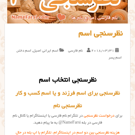
نظرسنجی اسم
2018/03/31
نام فارسی
اسم ایرانی اصیل
,
اسم دختر
,
اسم پسر
نظرسنجی انتخاب اسم
نظرسنجی برای اسم فرزند و یا اسم کسب و کار
نظرسنجی نام
برای
درخواست نظرسنجی
در تلگرام نام فارسی یا اینستاگرام یا کانال نام
فارسی در بله NameFarsi@ به ما پیام دهید.
هزینه نظرسنجی بین دو اسم در اینستاگرام، تلگرام یا اپ بله در حال