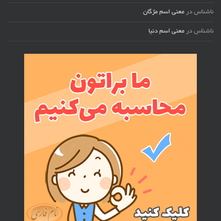
ناشناس
در
معنی اسم مژگان
ناشناس
در
معنی اسم دنیا