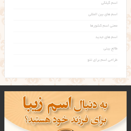
اسم گیلکی
اسم های بین المللی
معنی اسم کشورها
اسم های جدید
طالع بینی
طراحی اسم برای تتو