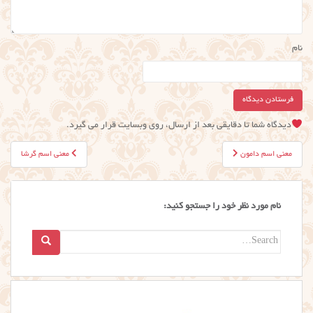
نام
دیدگاه شما تا دقایقی بعد از ارسال، روی وبسایت قرار می گیرد.
راهبری
معنی اسم دامون
معنی اسم گرشا
نوشته
نام مورد نظر خود را جستجو کنید:
Search
for: