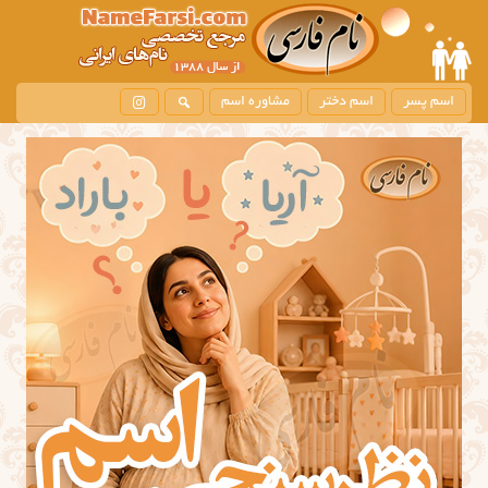
اسم پسر
اسم دختر
مشاوره اسم