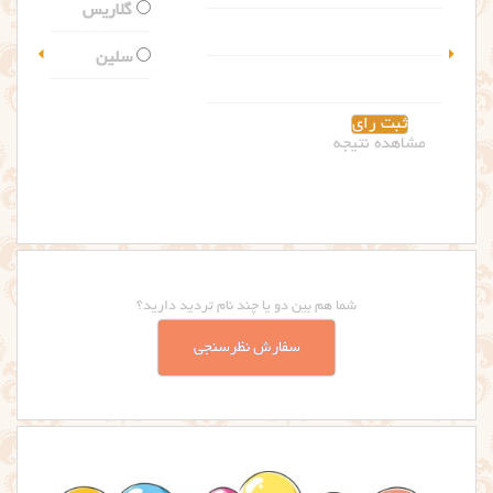
گلاریس
سلین
مشاهده نتیجه
شما هم بین دو یا چند نام تردید دارید؟
سفارش نظرسنجی