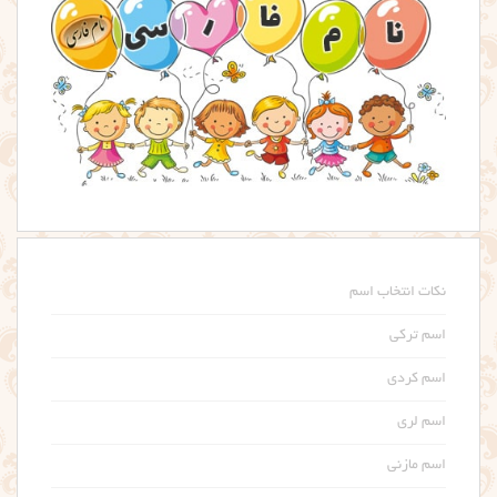
نکات انتخاب اسم
اسم ترکی
اسم کردی
اسم لری
اسم مازنی