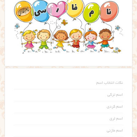
نکات انتخاب اسم
اسم ترکی
اسم کردی
اسم لری
اسم مازنی