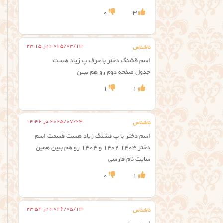
0
3
2025/03/13 در 23:15
ناشناس
اسم قشنگ دختر با حرف پ زیاد هست
جدول صفحه دوم رو هم ببین
1
1
2025/07/23 در 14:46
ناشناس
اسم دختر با پ قشنگ زیاد هست قسمت اسم
دختر ۱۴۰۳ ۱۴۰۲ و ۱۴۰۴ رو هم ببین همین
سایت نام فارسی
0
1
2026/05/13 در 23:54
ناشناس