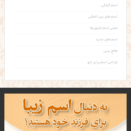
اسم گیلکی
اسم های بین المللی
معنی اسم کشورها
اسم های جدید
طالع بینی
طراحی اسم برای تتو