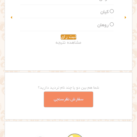
گلاریس
سلین
مشاهده نتیجه
شما هم بین دو یا چند نام تردید دارید؟
سفارش نظرسنجی