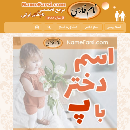
اسم پسر
اسم دختر
مشاوره اسم