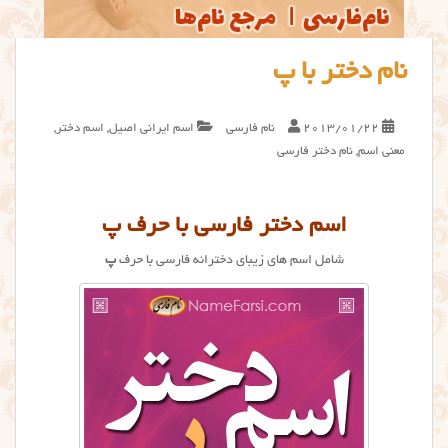
نام دختر با پ
2013/01/22
نام فارسی
اسم ایرانی اصیل
,
اسم دختر
,
معنی اسم
,
نام دختر فارسی
اسم دختر فارسی با حرف پ
شامل اسم های زیبای دخترانه فارسی با حرف
پ