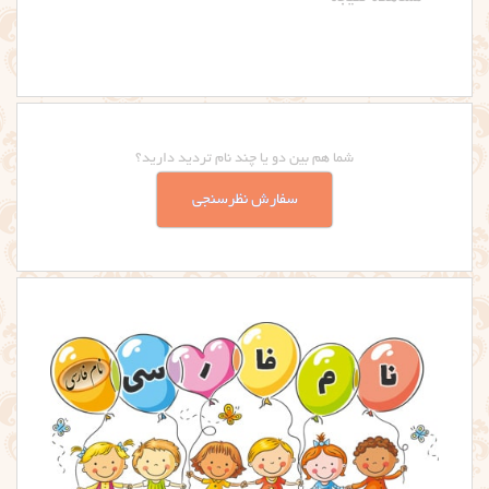
شما هم بین دو یا چند نام تردید دارید؟
سفارش نظرسنجی