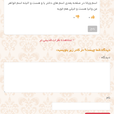
اسم ویانا در صفحه بعدی اسم های دختر با و هست و البته اسم خواهر
من وانیا هست و خیلی هم خوبه
0
0
پاسخ
ناوبری
< مشاهده نظرات قدیمی تر
نظر
دیدگاه شما چیست؟ در کادر زیر بنویسید:
دیدگاه
*
نام