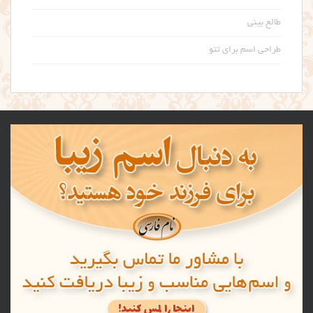
طالع بینی
طراحی اسم برای تتو