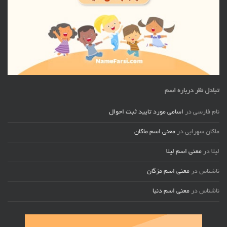
تبادل نظر درباره اسم
نام فارسی
در
اسامی مورد تایید ثبت احوال
ماکان سهرابی
در
معنی اسم ماکان
لیلا
در
معنی اسم لیلا
ناشناس
در
معنی اسم مژگان
ناشناس
در
معنی اسم دنیا