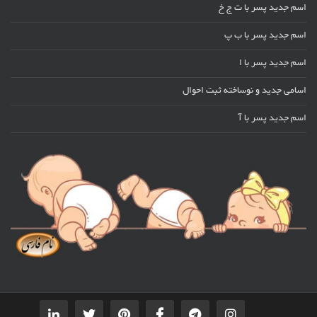
اسم جدید پسر با ت ج خ
اسم جدید پسر با ب پ
اسم جدید پسر با ا
اسامی جدید و نوساخته ثبت احوال
اسم جدید پسر با آ