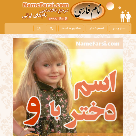
اسم پسر
اسم دختر
مشاوره اسم