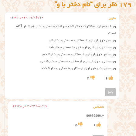
179 نظر برای “نام دختر با و”
2019/06/19 در 01:31
هاویر
وریا : نام لری مشترک دخترانه پسرانه به معنی بیدار هوشیار آگاه
است
وریس درزبان لری لرستان به معنی بیدارشو
وریسا:درزبان لری لرستان به معنی بیدارشد
وریسام :درزبان لری لرستان به معنی بیدارشدم.
وریسایی :درزبان لری لرستان به معنی بیدارشدی
وریسان :درزبان لری لرستان به معنی بیدارشدند
4
6
پاسخ
2023/05/19 در 22:25
ناشناس
بروووووووو
5
1