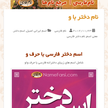
نام دختر با و
2012/11/23
نام فارسی
اسم ایرانی اصیل
,
اسم دختر
,
معنی اسم
,
نام دختر فارسی
اسم دختر فارسی با حرف و
شامل اسم های زیبای دخترانه فارسی با حرف واو