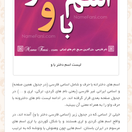
لیست اسم دختر با و
اسم های دخترانه با حرف و شامل اسامی فارسی (در جدول همین صفحه)
و اسامی ایرانی غیر فارسی (یعنی نام های کردی، ترکی، لری و …) در
جدول صفحه بعدی قرار گرفته اند. در ادامه لیست نام های دخترونه با
حرف واو را به همراه معنی آن ببینید.
خیلی از اسامی که در جدول زیر (اسامی فارسی دختر با و) آمده اند، در
واقع اسم های کردی و لری هستند و یا شکل کوردی یا لری اسم های
مرسوم در ایران باستان. اسم هایی چون وهنوش یا ونوشه که به ترتیب