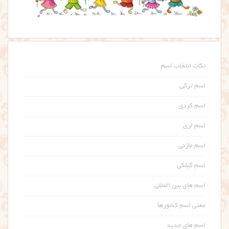
نکات انتخاب اسم
اسم ترکی
اسم کردی
اسم لری
اسم مازنی
اسم گیلکی
اسم های بین المللی
معنی اسم کشورها
اسم های جدید