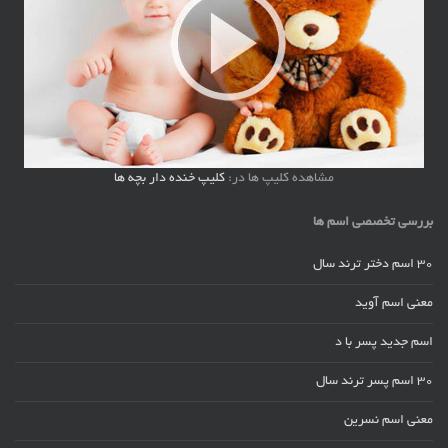
مشاهده کلیپ ها در:
کلیپ خنده دار بچه ها
بررسی تخصصی اسم ها
30 اسم دختر ترند سال
معنی اسم آوید
اسم جدید پسر با د
30 اسم پسر ترند سال
معنی اسم نسرین