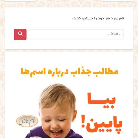
نوشته
نام مورد نظر خود را جستجو کنید:
Search
for: