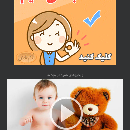
ویدیوهای بامزه از بچه ها