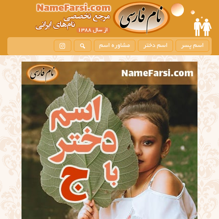
اسم پسر
اسم دختر
مشاوره اسم