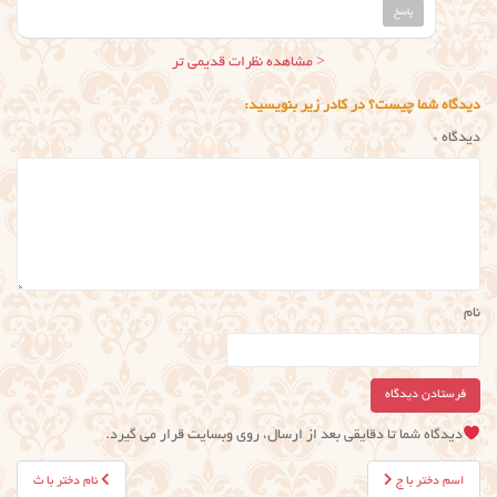
پاسخ
ناوبری
< مشاهده نظرات قدیمی تر
نظر
دیدگاه شما چیست؟ در کادر زیر بنویسید:
دیدگاه
*
نام
دیدگاه شما تا دقایقی بعد از ارسال، روی وبسایت قرار می گیرد.
راهبری
اسم دختر با ج
نام دختر با ث