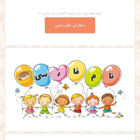
شما هم بین دو یا چند نام تردید دارید؟
سفارش نظرسنجی