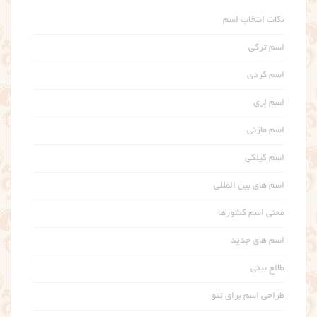
نکات انتخاب اسم
اسم ترکی
اسم کردی
اسم لری
اسم مازنی
اسم گیلکی
اسم های بین المللی
معنی اسم کشورها
اسم های جدید
طالع بینی
طراحی اسم برای تتو