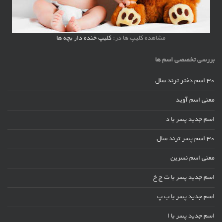
مشاهده کلیپ ها در:
کلیپ خنده دار بچه ها
بررسی تخصصی اسم ها
30 اسم دختر ترند سال
معنی اسم آوید
اسم جدید پسر با د
30 اسم پسر ترند سال
معنی اسم نسرین
اسم جدید پسر با ت ج خ
اسم جدید پسر با ب پ
اسم جدید پسر با ا