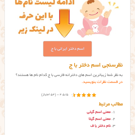
اسم دختر ایرانی با ج
نظرسنجی اسم دختر با ج
به نظر شما زیباترین اسم های دخترانه فارسی با ج کدام نام ها هستند؟
در قسمت نظرات بنویسید.
4.5/5 - (54 امتیاز)
مطالب مرتبط
معنی اسم گیتی
معنی اسم گیتا
نام دختر با ف