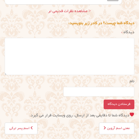
ناوبری
< مشاهده نظرات قدیمی تر
نظر
دیدگاه شما چیست؟ در کادر زیر بنویسید:
دیدگاه
*
نام
دیدگاه شما تا دقایقی بعد از ارسال، روی وبسایت قرار می گیرد.
راهبری
معنی اسم آروین
اسم پسر ترکی
نوشته