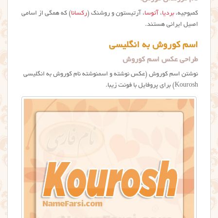
کمبوجیه،
بردیا
،
آتوسا
، آرتیستون و روشنک (
رکسانا
) که همگی از اسامی
اصیل ایرانی هستند.
اسم کوروش به انگلیسی
طراحی عکس اسم کوروش
نوشتن اسم کوروش (عکس نوشته و اسمنوشته نام کوروش به انگلیسی
Kourosh) برای پروفایل با فونت زیبا.