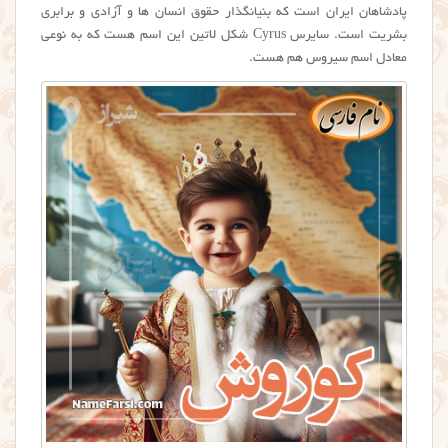
پادشاهان ایران است که بنیانگذار حقوق انسان ها و آزادی و برابری
بشریت است. سایرس Cyrus شکل لاتین این اسم هست که به نوعی
معادل اسم سیروس هم هست.