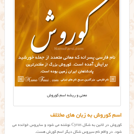
معنی و ریشه اسم کوروش
اسم کوروش به زبان های مختلف
کوروش در لاتین به شکل Cyrus نوشته می شود و سایروس خوانده می
شود. در واقع نام سیروس شکل دیگر اسم كورش هست.