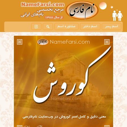
اسم پسر
اسم دختر
مشاوره اسم