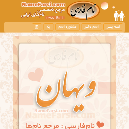
اسم پسر
اسم دختر
مشاوره اسم