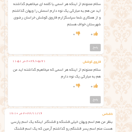
سلام ممنونم از اینکه هر اسمی یا کلمه ای میخاهیم گذاشته
اید من هم به مبارکی یک نوه دارم اسمش را ویهان گذاشتم
و از همکاری شما سپاسگزارم فاروق کوشش خراسان رضوی
شهرستان خواف هستم
0
0
پاسخ
2026/05/21 در 11:51
فاروق کوشش
سلام ممنونم از اینکه هر اسمی که میخاهیم گذاشته اید من
هم به مبارکی یک نوه دارم
0
0
پاسخ
2022/11/16 در 17:10
ناشناس
بنظر من هم اسم ویهان خیلی قشنگه و قشنگتر اینکه یک اسم پارسی
هست منم اسم پسر قشنگم رو گذاشتم آرمین که یک اسم قشنگ