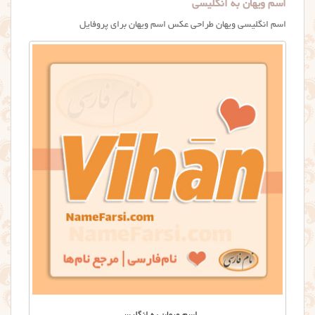
اسم ویهان به انگلیسی
اسم انگلیسی ویهان طراحی عکس اسم ويهان برای پروفایل