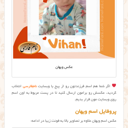
عکس ويهان
اگر شما هم اسم فرزندتون رو از پیج یا وبسایت
نام‌فارسی
انتخاب
کردید، عکسش رو برامون ارسال کنید تا در پست مربوط به اون اسم
روی وبسایت مون قرار بدیم.
پروفایل اسم ویهان
عکس اسم ويهان علاوه بر تصاویر بالا به فونت زیبا در ادامه: