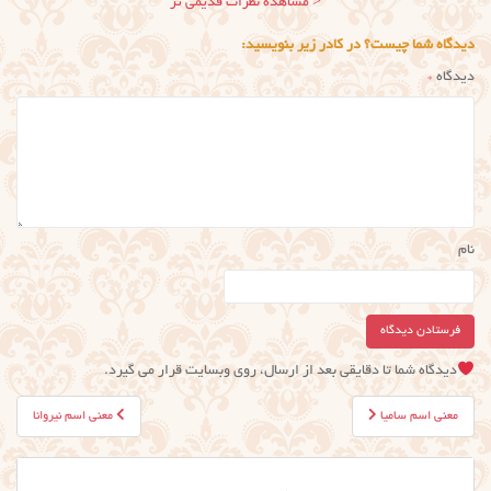
ناوبری
< مشاهده نظرات قدیمی تر
نظر
دیدگاه شما چیست؟ در کادر زیر بنویسید:
دیدگاه
*
نام
دیدگاه شما تا دقایقی بعد از ارسال، روی وبسایت قرار می گیرد.
راهبری
معنی اسم سامیا
معنی اسم نیروانا
نوشته