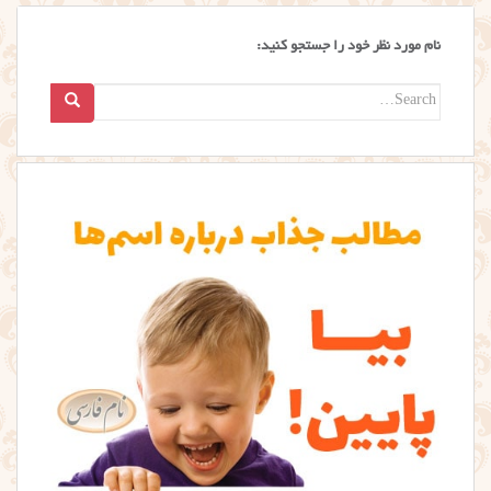
نام مورد نظر خود را جستجو کنید:
Search
for: