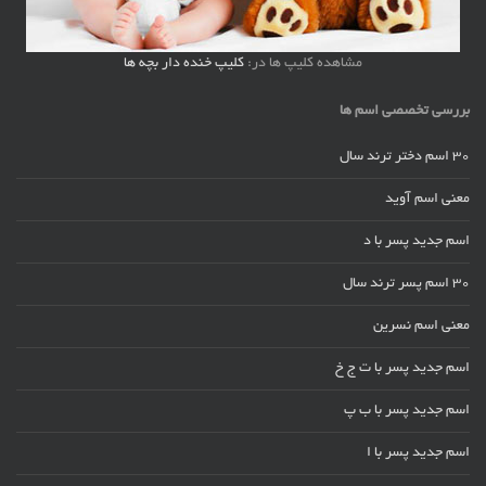
مشاهده کلیپ ها در:
کلیپ خنده دار بچه ها
بررسی تخصصی اسم ها
30 اسم دختر ترند سال
معنی اسم آوید
اسم جدید پسر با د
30 اسم پسر ترند سال
معنی اسم نسرین
اسم جدید پسر با ت ج خ
اسم جدید پسر با ب پ
اسم جدید پسر با ا