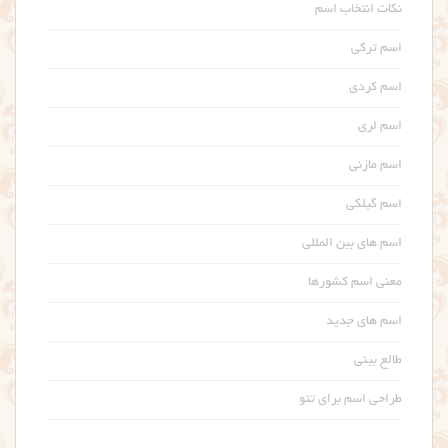
نکات انتخاب اسم
اسم ترکی
اسم کردی
اسم لری
اسم مازنی
اسم گیلکی
اسم های بین المللی
معنی اسم کشورها
اسم های جدید
طالع بینی
طراحی اسم برای تتو