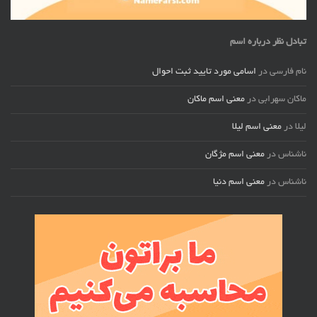
تبادل نظر درباره اسم
نام فارسی
در
اسامی مورد تایید ثبت احوال
ماکان سهرابی
در
معنی اسم ماکان
لیلا
در
معنی اسم لیلا
ناشناس
در
معنی اسم مژگان
ناشناس
در
معنی اسم دنیا