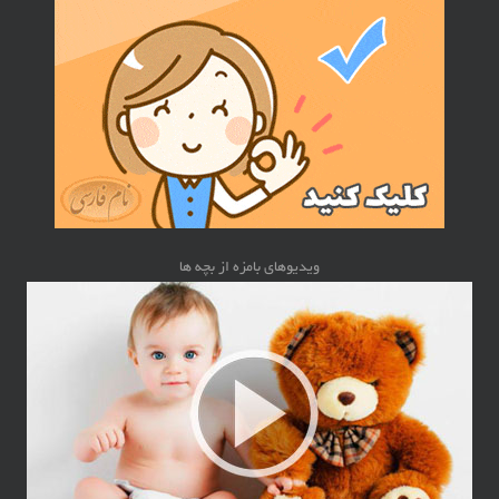
ویدیوهای بامزه از بچه ها