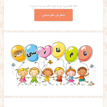
شما هم بین دو یا چند نام تردید دارید؟
سفارش نظرسنجی