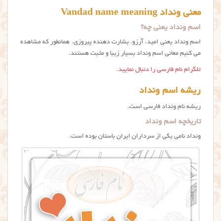
معنی ونداد Vandad name meaning
اسم ونداد یعنی چه؟
اسم ونداد یعنی امید، آرزو. بشارت دهنده پیروزی. همانطور که مشاهده
می کنیم معانی اسم ونداد بسیار زیبا و مثبت هستند.
تلگرام نام فارسی را دنبال نمایید.
ریشه اسم ونداد
ریشه نام ونداد فارسی است.
تاریخچه اسم ونداد
ونداد نامی یکی از سرداران ایران باستان بوده است.