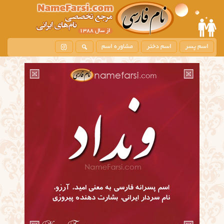
اسم پسر
اسم دختر
مشاوره اسم