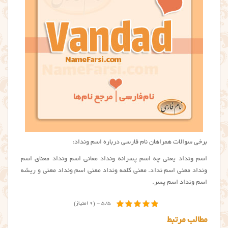
برخی سوالات همراهان نام فارسی درباره اسم ونداد:
اسم ونداد یعنی چه اسم پسرانه ونداد معانی اسم ونداد معنای اسم
ونداد معنى اسم نداد. معنی کلمه ونداد معنی اسم ونداد معنی و ریشه
اسم ونداد اسم پسر.
5/5 - (9 امتیاز)
مطالب مرتبط