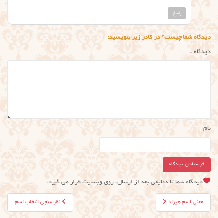
پاسخ
دیدگاه شما چیست؟ در کادر زیر بنویسید:
دیدگاه
*
نام
دیدگاه شما تا دقایقی بعد از ارسال، روی وبسایت قرار می گیرد.
راهبری
معنی اسم هیراد
نظرسنجی انتخاب اسم
نوشته