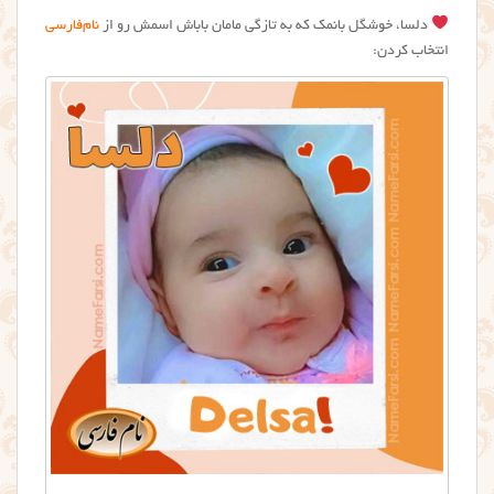
دلسا، خوشگل بانمک که به تازگی مامان باباش اسمش رو از
نام‌فارسی
انتخاب کردن: