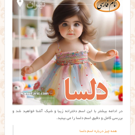
در ادامه بیشتر با این اسم دخترانه زیبا و شیک آشنا خواهید شد و
بررسی کامل و دقیق اسم دلسا را می بینید.
همه چیز درباره اسم دلسا