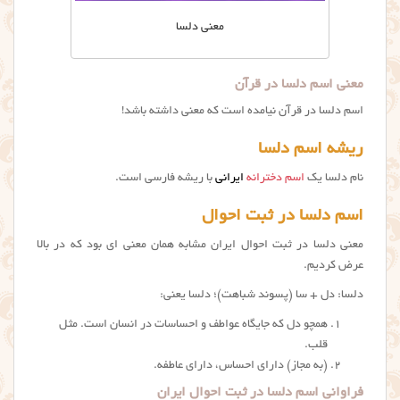
معنی دلسا
معنی اسم دلسا در قرآن
اسم دلسا در قرآن نیامده است که معنی داشته باشد!
ریشه اسم دلسا
نام دلسا یک
اسم دخترانه
ایرانی
با ریشه فارسی است.
اسم دلسا در ثبت احوال
معنی دلسا در ثبت احوال ایران مشابه همان معنی ای بود که در بالا
عرض کردیم.
دلسا: دل + سا (پسوند شباهت)؛ دلسا یعنی:
همچو دل که جایگاه عواطف و احساسات در انسان است. مثل
قلب.
(به مجاز) دارای احساس، دارای عاطفه.
فراوانی اسم دلسا در ثبت احوال ایران