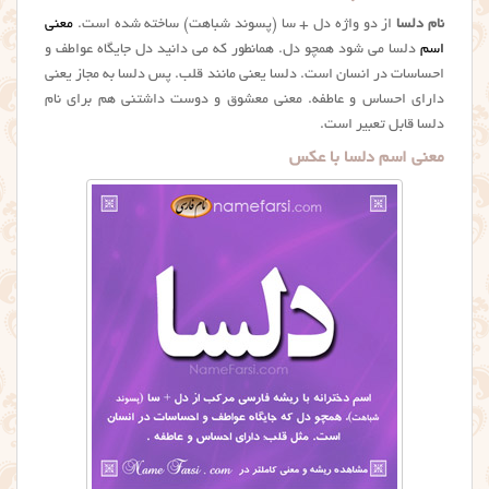
نام دلسا
از دو واژه دل + سا (پسوند شباهت) ساخته شده است.
معنی
اسم
دلسا می شود همچو دل. همانطور که می دانید دل جایگاه عواطف و
احساسات در انسان است. دلسا یعنی مانند قلب. پس دلسا به مجاز یعنی
دارای احساس و عاطفه. معنی معشوق و دوست داشتنی هم برای نام
دلسا قابل تعبیر است.
معنی اسم دلسا با عکس