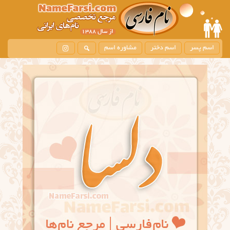
اسم پسر
اسم دختر
مشاوره اسم