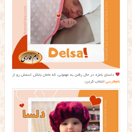
دلسای بامزه در حال رفتن به مهمونی، که مامان باباش اسمش رو از
نام‌فارسی
انتخاب کردن: