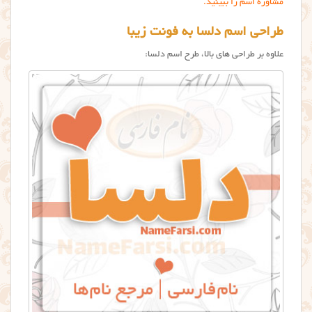
مشاوره اسم را ببینید.
طراحی اسم دلسا به فونت زیبا
علاوه بر طراحی های بالا، طرح اسم دلسا: