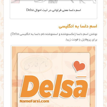
اسم دلسا معنی فراوانی در ثبت احوال Delsa
اسم دلسا به انگلیسی
نوشتن اسم دلسا (عکسنوشته و اسمنوشته نام دلسا به انگلیسی Delsa)
برای پروفایل با فونت زیبا.