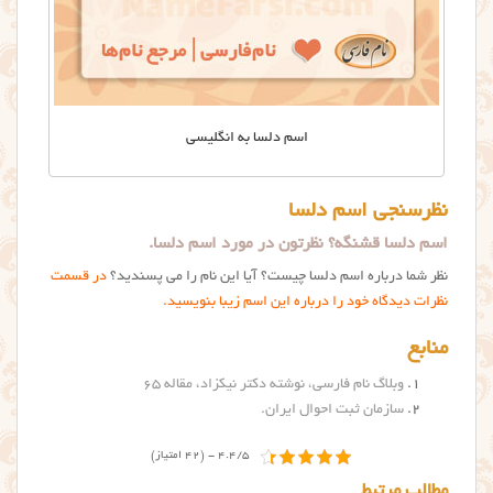
اسم دلسا به انگلیسی
نظرسنجی اسم دلسا
اسم دلسا قشنگه؟ نظرتون در مورد اسم دلسا.
نظر شما درباره اسم دلسا چیست؟ آیا این نام را می پسندید؟
در قسمت
نظرات دیدگاه خود را درباره این اسم زیبا بنویسید.
منابع
وبلاگ نام فارسی، نوشته دکتر نیکزاد، مقاله ۶۵
سازمان ثبت احوال ایران.
4.4/5 - (42 امتیاز)
مطالب مرتبط