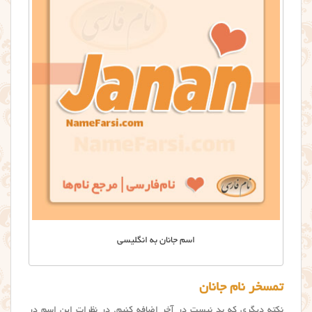
اسم جانان به انگلیسی
تمسخر نام جانان
نکته دیگری که بد نیست در آخر اضافه کنیم. در نظرات این اسم در