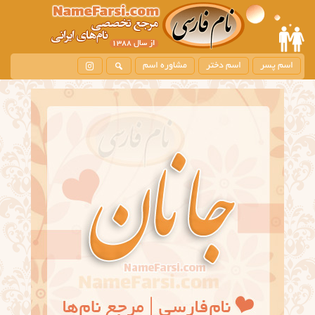
اسم پسر
اسم دختر
مشاوره اسم