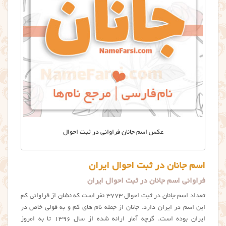
عکس اسم جانان فراوانی در ثبت احوال
اسم جانان در ثبت احوال ایران
فراوانی اسم جانان در ثبت احوال ایران
تعداد اسم جانان در ثبت احوال ۳۷۷۳ نفر است که نشان از فراوانی کم
این اسم در ایران دارد. جانان از جمله نام های کم و به قولی خاص در
ایران بوده است. گرچه آمار ارائه شده از سال ۱۳۹۶ تا به امروز