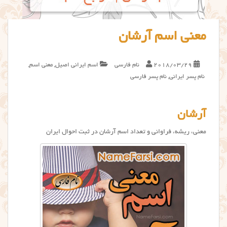
معنی اسم آرشان
2018/03/29
نام فارسی
اسم ایرانی اصیل
,
معنی اسم
,
نام پسر ایرانی
,
نام پسر فارسی
آرشان
معنی، ریشه، فراوانی و تعداد اسم آرشان در ثبت احوال ایران