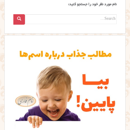
نام مورد نظر خود را جستجو کنید:
Search
for: