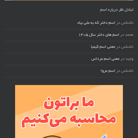
تبادل نظر درباره اسم
ناشناس
در
اسم دختر که به علی بیاد
محمد
در
اسم های دختر سال ۱۴۰۵
ناشناس
در
معنی اسم کیمیا
وجید
در
معنی اسم مرداس
ناشناس
در
اسم مروا