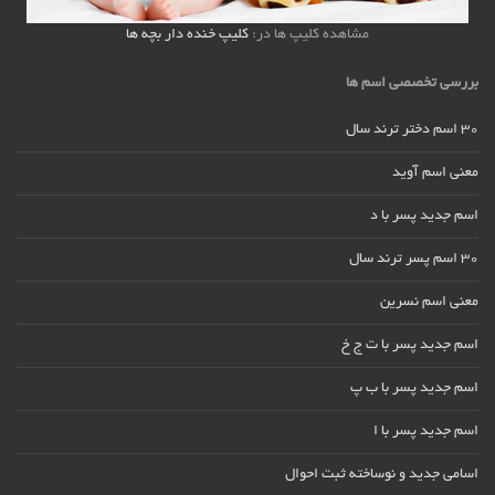
مشاهده کلیپ ها در:
کلیپ خنده دار بچه ها
بررسی تخصصی اسم ها
30 اسم دختر ترند سال
معنی اسم آوید
اسم جدید پسر با د
30 اسم پسر ترند سال
معنی اسم نسرین
اسم جدید پسر با ت ج خ
اسم جدید پسر با ب پ
اسم جدید پسر با ا
اسامی جدید و نوساخته ثبت احوال