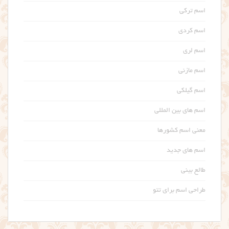
اسم ترکی
اسم کردی
اسم لری
اسم مازنی
اسم گیلکی
اسم های بین المللی
معنی اسم کشورها
اسم های جدید
طالع بینی
طراحی اسم برای تتو