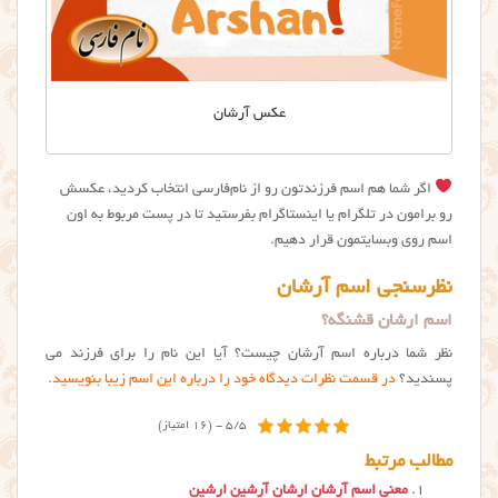
عکس آرشان
اگر شما هم اسم فرزندتون رو از نام‌فارسی انتخاب کردید، عکسش
رو برامون در تلگرام یا اینستاگرام بفرستید تا در پست مربوط به اون
اسم روی وبسایتمون قرار دهیم.
نظرسنجی اسم آرشان
اسم ارشان قشنگه؟
نظر شما درباره اسم آرشان چیست؟ آیا این نام را برای فرزند می
پسندید؟
در قسمت نظرات دیدگاه خود را درباره این اسم زیبا بنویسید.
5/5 - (16 امتیاز)
مطالب مرتبط
معنی اسم آرشان ارشان آرشین ارشین