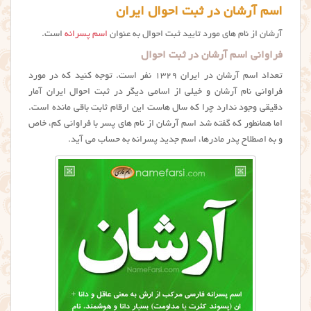
اسم آرشان در ثبت احوال ایران
آرشان از نام های مورد تایید ثبت احوال به عنوان
اسم پسرانه
است.
فراوانی اسم آرشان در ثبت احوال
تعداد اسم آرشان در ایران ۱۳۲۹ نفر است. توجه کنید که در مورد
فراوانی نام آرشان و خیلی از اسامی دیگر در ثبت احوال ایران آمار
دقیقی وجود ندارد چرا که سال هاست این ارقام ثابت باقی مانده است.
اما همانطور که گفته شد اسم آرشان از نام های پسر با فراوانی کم، خاص
و به اصطلاح پدر مادرها، اسم جدید پسرانه به حساب می آید.