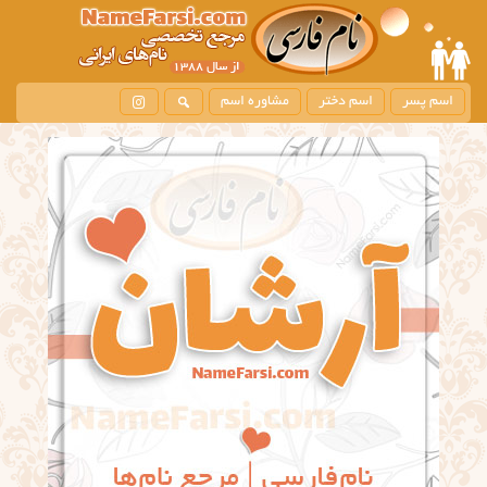
اسم پسر
اسم دختر
مشاوره اسم