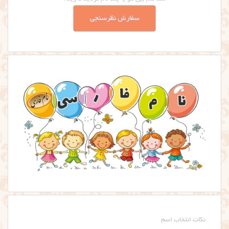
سفارش نظرسنجی
نکات انتخاب اسم