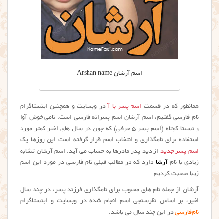
اسم آرشان Arshan name
همانطور که در قسمت
اسم پسر با آ
در وبسایت و همچنین اینستاگرام
نام فارسی گفتیم، اسم آرشان اسم پسرانه فارسی است. نامی خوش آوا
و نسبتا کوتاه (اسم پسر ۵ حرفی) که چون در سال های اخیر کمتر مورد
استفاده برای نامگذاری و انتخاب اسم قرار گرفته است این روزها یک
اسم پسر جدید
از دید پدر مادرها به حساب می آید. اسم آرشان تشابه
زیادی با نام
آرشا
دارد که در مطالب قبلی نام فارسی در مورد این اسم
زیبا صحبت کردیم.
آرشان از جمله نام های محبوب برای نامگذاری فرزند پسر، در چند سال
اخیر، بر اساس نظرسنجی اسم انجام شده در وبسایت و اینستاگرام
نام‌فارسی
در این چند سال می باشد.