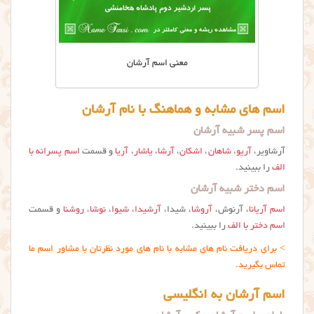
معنی اسم آرشان
اسم های مشابه و هماهنگ با نام آرشان
اسم پسر شبیه آرشان
آرشاویر،
آریو
،
شاهان
،
اشکان
،
آرشا
،
یاشار
،
آریا
و قسمت
اسم پسرانه با
الف
را ببینید.
اسم دختر شبیه آرشان
اسم آریانا
، آرنوش،
آروشا
، شیدا،
آرشیدا
،
شیوا
،
نوشا
،
روشنا
و قسمت
اسم دختر با الف
را ببینید.
> برای دریافت نام های مشابه با نام های مورد نظرتان با مشاور اسم ما
تماس بگیرید.
اسم آرشان به انگلیسی