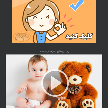
ویدیوهای بامزه از بچه ها