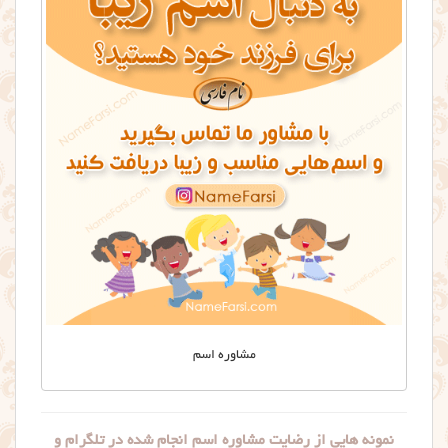
مشاوره اسم
نمونه هایی از رضایت مشاوره اسم انجام شده در تلگرام و