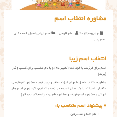
مشاوره انتخاب اسم
2013/05/16
نام فارسی
اسم ایرانی اصیل
,
اسم دختر
,
اسم پسر
انتخاب اسم زیبا
اسم برای فرزند، یا خود شما (تغییر نام) و یا نام مناسب برای کسب و کار
(برند)
مشاوره انتخاب نام زیبا برای فرزند دختر و پسر توسط مشاور نام فارسی،
دکترای ادبیات، با 17 سال تجربه در زمینه تحقیق، گردآوری اسم های
ایرانی و مشاوره اسم فرزند و مشاوره نام برند (اسم کسب و کار).
♦️ پیشنهاد اسم متناسب با:
نام شما و همسرتان