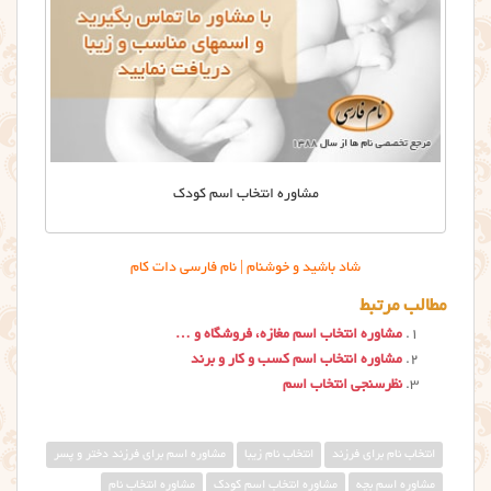
مشاوره انتخاب اسم کودک
شاد باشید و خوشنام | نام فارسی دات کام
مطالب مرتبط
مشاوره انتخاب اسم مغازه، فروشگاه و …
مشاوره انتخاب اسم کسب و کار و برند
نظرسنجی انتخاب اسم
انتخاب نام برای فرزند
انتخاب نام زیبا
مشاوره اسم برای فرزند دختر و پسر
مشاوره اسم بچه
مشاوره انتخاب اسم کودک
مشاوره انتخاب نام