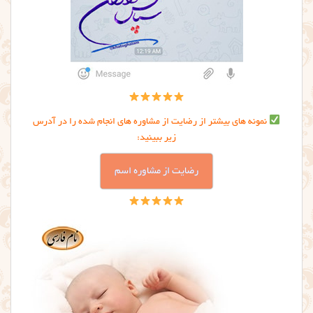
نمونه های بیشتر از رضایت از مشاوره های انجام شده را در آدرس
زیر ببینید:
رضایت از مشاوره اسم