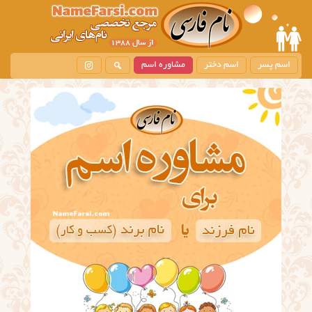
اسم پسر
اسم دختر
مشاوره اسم