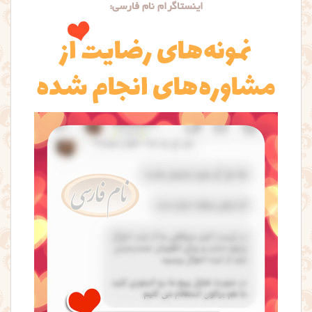
اینستاگرام نام فارسی: