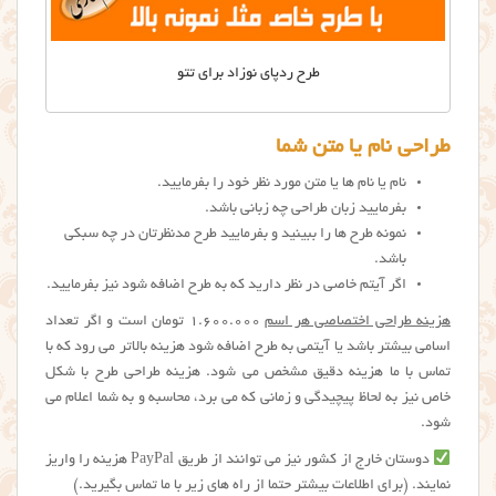
طرح ردپای نوزاد برای تتو
طراحی نام یا متن شما
نام یا نام ها یا متن مورد نظر خود را بفرمایید.
بفرمایید زبان طراحی چه زبانی باشد.
نمونه طرح ها را ببینید و بفرمایید طرح مدنظرتان در چه سبکی
باشد.
اگر آیتم خاصی در نظر دارید که به طرح اضافه شود نیز بفرمایید.
هزینه طراحی اختصاصی هر اسم
1.600.000 تومان است و اگر تعداد
اسامی بیشتر باشد یا آیتمی به طرح اضافه شود هزینه بالاتر می رود که با
تماس با ما هزینه دقیق مشخص می شود. هزینه طراحی طرح با شکل
خاص نیز به لحاظ پیچیدگی و زمانی که می برد، محاسبه و به شما اعلام می
شود.
دوستان خارج از کشور نیز می توانند از طریق PayPal هزینه را واریز
نمایند. (برای اطلاعات بیشتر حتما از راه های زیر با ما تماس بگیرید.)