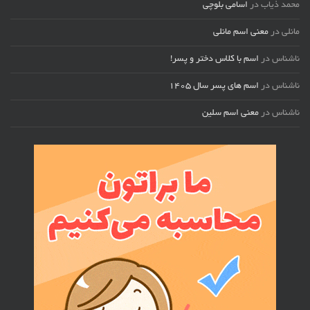
محمد ذیاب
در
اسامی بلوچی
مانلی
در
معنی اسم مانلی
ناشناس
در
اسم با کلاس دختر و پسر!
ناشناس
در
اسم های پسر سال ۱۴۰۵
ناشناس
در
معنی اسم سلین