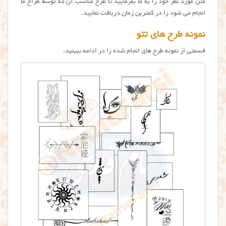
متن مورد نظر خود را به ما بفرمایید تا طرح مناسب آن که توسط طراح ما
انجام می شود را در کمترین زمان دریافت نمایید.
نمونه طرح های تتو
قسمتی از نمونه طرح های انجام شده را در ادامه ببینید: