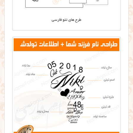
طرح های تتو فارسی