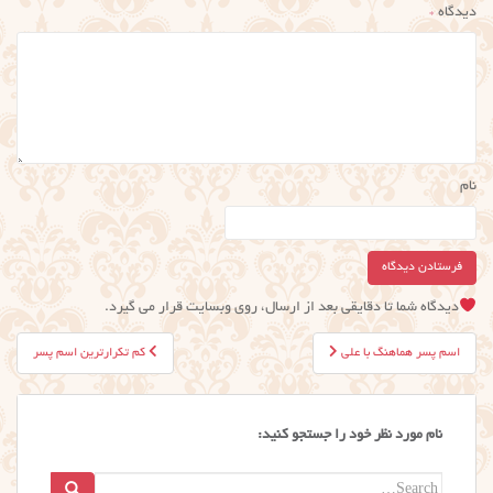
دیدگاه
*
نام
دیدگاه شما تا دقایقی بعد از ارسال، روی وبسایت قرار می گیرد.
راهبری
اسم پسر هماهنگ با علی
کم تکرارترین اسم پسر
نوشته
نام مورد نظر خود را جستجو کنید:
Search