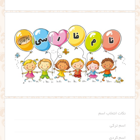
نکات انتخاب اسم
اسم ترکی
اسم کردی