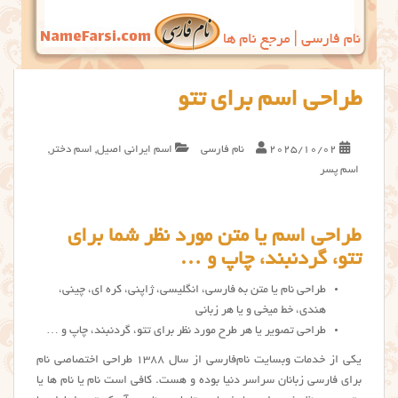
طراحی اسم برای تتو
2025/10/02
نام فارسی
اسم ایرانی اصیل
,
اسم دختر
,
اسم پسر
طراحی اسم یا متن مورد نظر شما برای
تتو، گردنبند، چاپ و …
طراحي نام یا متن به فارسی، انگلیسی، ژاپنی، کره ای، چینی،
هندی، خط میخی و یا هر زبانی
طراحی تصویر یا هر طرح مورد نظر برای تتو، گردنبند، چاپ و …
یکی از خدمات وبسایت نام‌فارسی از سال ۱۳۸۸ طراحی اختصاصی نام
برای فارسی زبانان سراسر دنیا بوده و هست. کافی است نام یا نام ها یا