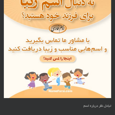
تبادل نظر درباره اسم