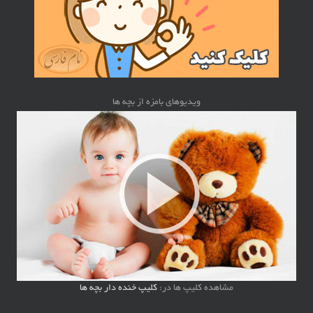
ویدیوهای بامزه از بچه ها
مشاهده کلیپ ها در:
کلیپ خنده دار بچه ها