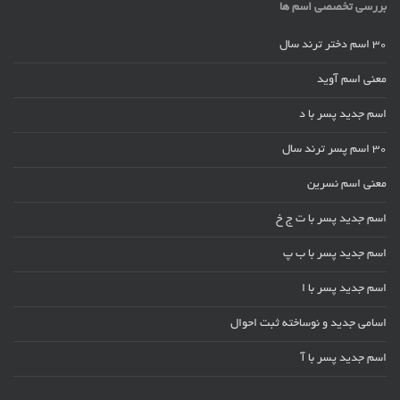
بررسی تخصصی اسم ها
30 اسم دختر ترند سال
معنی اسم آوید
اسم جدید پسر با د
30 اسم پسر ترند سال
معنی اسم نسرین
اسم جدید پسر با ت ج خ
اسم جدید پسر با ب پ
اسم جدید پسر با ا
اسامی جدید و نوساخته ثبت احوال
اسم جدید پسر با آ