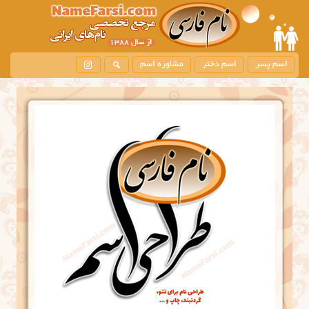
اسم پسر
اسم دختر
مشاوره اسم