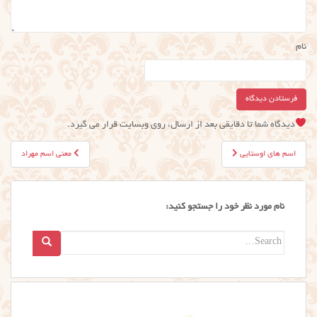
نام
دیدگاه شما تا دقایقی بعد از ارسال، روی وبسایت قرار می گیرد.
راهبری
اسم های اوستایی
معنی اسم مهراد
نوشته
نام مورد نظر خود را جستجو کنید:
Search
for: