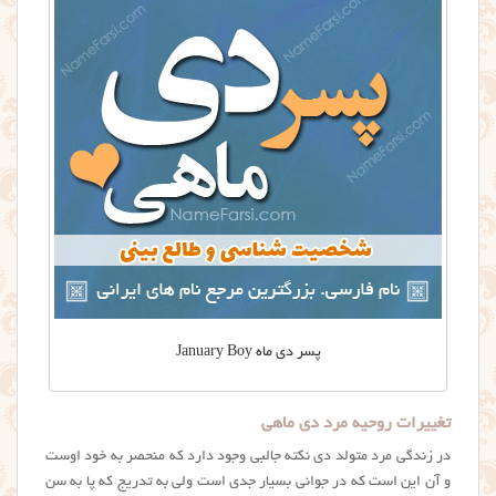
پسر دی ماه January Boy
تغییرات روحیه مرد دی ماهی
در زندگی مرد متولد دی نکته جالبی وجود دارد که منحصر به خود اوست
و آن این است که در جوانی بسیار جدی است ولی به تدریج که پا به سن