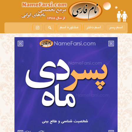
اسم پسر
اسم دختر
مشاوره اسم