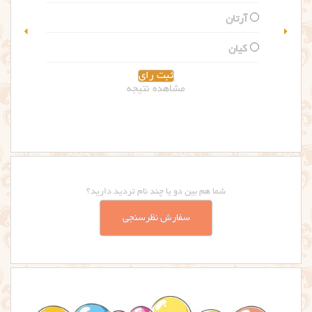
سلین
گلاریس
مشاهده نتیجه
شما هم بین دو یا چند نام تردید دارید؟
سفارش نظرسنجی