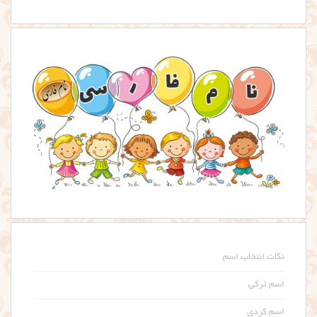
نکات انتخاب اسم
اسم ترکی
اسم کردی