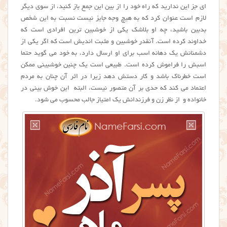
ای جز این ندارید که راه خود را از بین این جمع باز کنید، از سوی دیگر
لازم است عنوان کرد که به هیچ وجه جایز نیست نسبت به این شخص
بدبین باشید، چه او بلاشک یکی از خوشبین ترین افرادی است که
خداوند کرده است. آنقدر خوشبین و مثبت اندیش است که اگر یکی از
دشمنانش یک دهانه اسب برای او ارسال دارد، به خود می گوید حتما
اسبش را فراموش کرده است. طبیعی است یک چنین خوشبینی ممکن
است خطرناک باشد و کار دستش دهد زیرا در اثر آن چنان به مردم
اعتماد می کند که حدی بر آن متصور نیست، البته این خوش بینی در
خانواده و از نظر زن و فرزندانش یک امتیاز جالب محسوب می شود.