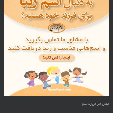
تبادل نظر درباره اسم