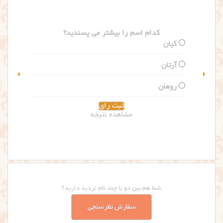
کدام اسم را بیشتر می پسندید؟
سلین
گلاریس
مشاهده نتیجه
شما هم بین دو یا چند نام تردید دارید؟
سفارش نظرسنجی