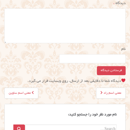
دیدگاه
*
نام
دیدگاه شما تا دقایقی بعد از ارسال، روی وبسایت قرار می گیرد.
راهبری
معنی اسم راد
معنی اسم ساوین
نوشته
نام مورد نظر خود را جستجو کنید:
Search