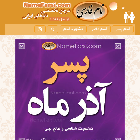
اسم پسر
اسم دختر
مشاوره اسم