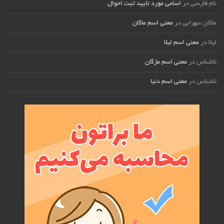
نام فارسی
در
اسامی مورد تایید ثبت احوال
ماکان سهرابی
در
معنی اسم ماکان
لیلا
در
معنی اسم لیلا
ناشناس
در
معنی اسم مژگان
ناشناس
در
معنی اسم دنیا