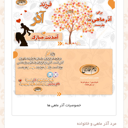
خصوصیات آذر ماهی ها
مرد آذر ماهی و خانواده