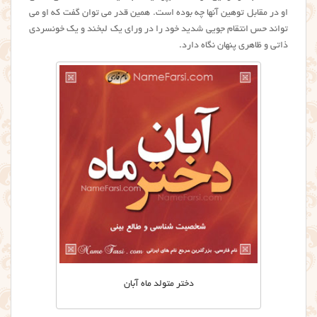
او در مقابل توهین آنها چه بوده است. همین قدر می توان گفت که او می
تواند حس انتقام جویی شدید خود را در ورای یک لبخند و یک خونسردی
ذاتی و ظاهری پنهان نگاه دارد.
دختر متولد ماه آبان