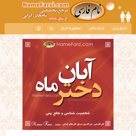
اسم پسر
اسم دختر
مشاوره اسم