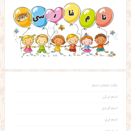
نکات انتخاب اسم
اسم ترکی
اسم کردی
اسم لری