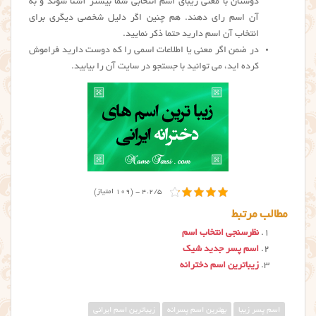
دوستان با معنی زیبای اسم انتخابی شما بیشتر آشنا شوند و به
آن اسم رای دهند. هم چنین اگر دلیل شخصی دیگری برای
انتخاب آن اسم دارید حتما ذکر نمایید.
در ضمن اگر معنی یا اطلاعات اسمی را که دوست دارید فراموش
کرده اید، می توانید با جستجو در سایت آن را بیابید.
4.2/5 - (109 امتیاز)
مطالب مرتبط
نظرسنجی انتخاب اسم
اسم پسر جدید شیک
زیباترین اسم دخترانه
اسم پسر زیبا
بهترین اسم پسرانه
زیباترین اسم ایرانی