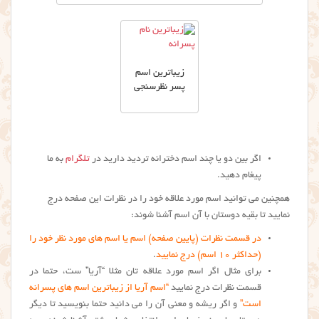
زیباترین اسم
پسر نظرسنجی
اگر بین دو یا چند اسم دخترانه تردید دارید در
تلگرام
به ما
پیغام دهید.
همچنین می توانید اسم مورد علاقه خود را در نظرات این صفحه درج
نمایید تا بقیه دوستان با آن اسم آشنا شوند:
در قسمت نظرات (پایین صفحه) اسم یا اسم های مورد نظر خود را
(حداکثر ۱۰ اسم) درج نمایید
.
برای مثال اگر اسم مورد علاقه تان مثلا “آریا” ست، حتما در
قسمت نظرات درج نمایید
“اسم آریا از زیباترین اسم های پسرانه
است”
و اگر ریشه و معنی آن را می دانید حتما بنویسید تا دیگر