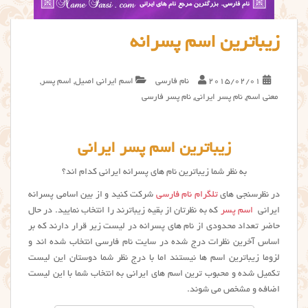
زیباترین اسم پسرانه
2015/02/01
نام فارسی
اسم ایرانی اصیل
,
اسم پسر
,
معنی اسم
,
نام پسر ایرانی
,
نام پسر فارسی
زیباترین اسم پسر ایرانی
به نظر شما زیباترین نام های پسرانه ایرانی کدام اند؟
در نظرسنجی های
تلگرام نام فارسی
شرکت کنید و از بین اسامی پسرانه
ایرانی
اسم پسر
که به نظرتان از بقیه زیباترند را انتخاب نمایید. در حال
حاضر تعداد محدودی از نام های پسرانه در لیست زیر قرار دارند که بر
اساس آخرین نظرات درج شده در سایت نام فارسی انتخاب شده اند و
لزوما زیباترین اسم ها نیستند اما با درج نظر شما دوستان این لیست
تکمیل شده و محبوب ترین اسم های ایرانی به انتخاب شما با این لیست
اضافه و مشخص می شوند.