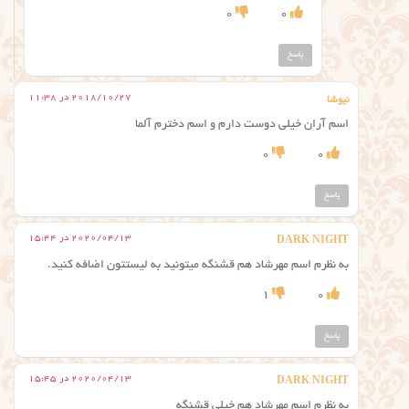
0
0
پاسخ
2018/10/27 در 11:38
نیوشا
اسم آران خیلی دوست دارم و اسم دخترم آلما
0
0
پاسخ
2020/04/13 در 15:44
DARK NIGHT
به نظرم اسم مهرشاد هم قشنگه میتونید به لیستتون اضافه کنید.
1
0
پاسخ
2020/04/13 در 15:45
DARK NIGHT
به نظرم اسم مهرشاد هم خیلی قشنگه