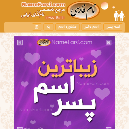
اسم پسر
اسم دختر
مشاوره اسم