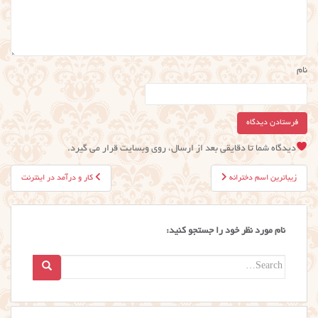
نام
دیدگاه شما تا دقایقی بعد از ارسال، روی وبسایت قرار می گیرد.
راهبری
زیباترین اسم دخترانه
کار و درآمد در اینترنت
نوشته
نام مورد نظر خود را جستجو کنید:
Search
for: