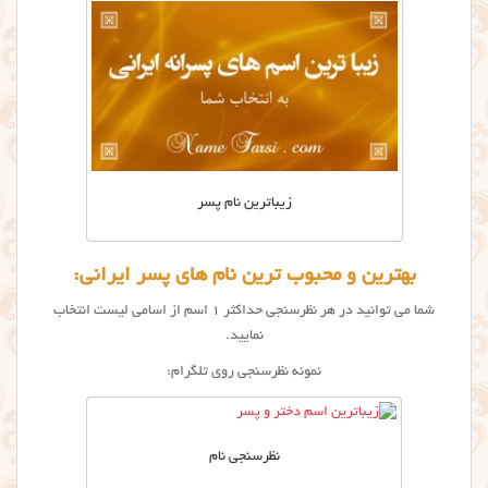
زیباترین نام پسر
بهترین و محبوب ترین نام های پسر ایرانی:
شما می توانید در هر نظرسنجی حداکثر ۱ اسم از اسامی لیست انتخاب
نمایید.
نمونه نظرسنجی روی تلگرام:
نظرسنجی نام