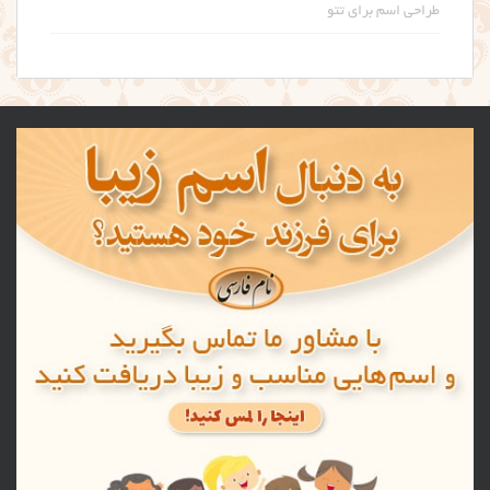
طراحی اسم برای تتو