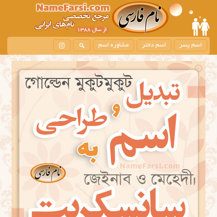
اسم پسر
اسم دختر
مشاوره اسم