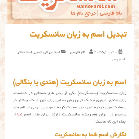
تبدیل اسم به زبان سانسکریت
2025/10/10
نام فارسی
اسم ایرانی اصیل
,
اسم دختر
,
اسم پسر
اسم به زبان سانسکریت (هندی یا بنگالی)
زبان سانسکریت (سنسکریت) یکی از زبان های باستانی در دنیاست.
زبان هندی امروزی نزدیک ترین زبان به این زبان کهن است. پیشتر در
وبسایت مون درباره این زبان صحبت کرده ایم، چون برخی از نام های
مرسوم در ایران هم ریشه سانسكريت دارند. برای مثال اسم
نیلا
از
جمله این نام هاست.
نگارش اسم شما به سانسکریت