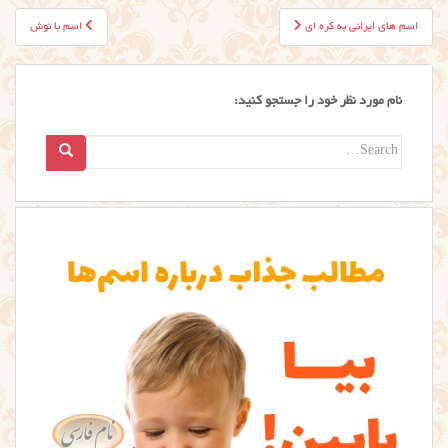
راهبری
اسم های ایرانی به کره ای
اسم با نوش
نوشته
نام مورد نظر خود را جستجو کنید:
Search
for: