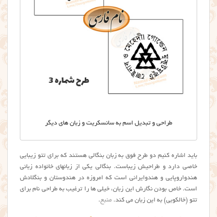
طراحی و تبدیل اسم به سانسکریت و زبان های دیگر
باید اشاره کنیم دو طرح فوق به زبان بنگالی هستند که برای تتو زیبایی
خاصی دارد و طراحیش زیباست. بنگالی یکی از زبانهای خانواده زبانی
هندواروپایی و هندوایرانی است که امروزه در هندوستان و بنگلادش
است. خاص بودن نگارش این زبان، خیلی ها را ترغیب به طراحی نام برای
تتو (خالکوبی) به این زبان می کند.
منبع
.