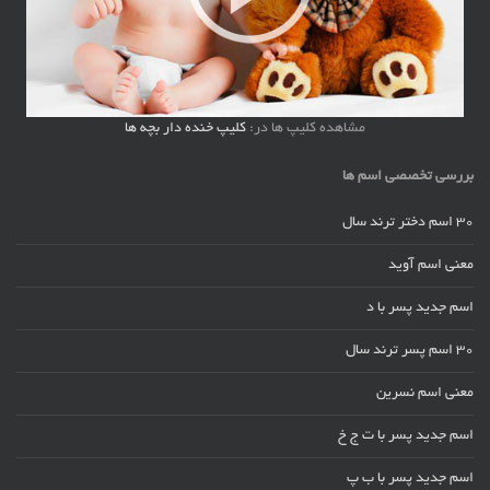
مشاهده کلیپ ها در:
کلیپ خنده دار بچه ها
بررسی تخصصی اسم ها
30 اسم دختر ترند سال
معنی اسم آوید
اسم جدید پسر با د
30 اسم پسر ترند سال
معنی اسم نسرین
اسم جدید پسر با ت ج خ
اسم جدید پسر با ب پ