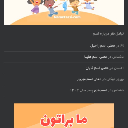
تبادل نظر درباره اسم
M
در
معنی اسم راحیل
ناشناس
در
معنی اسم هلینا
احسان
در
معنی اسم کایان
بهروز توکلی
در
معنی اسم مهزیار
ناشناس
در
اسم های پسر سال ۱۴۰۴