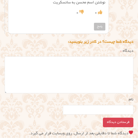
نوشتن اسم محسن به سانسکریت
0
0
پاسخ
دیدگاه شما چیست؟ در کادر زیر بنویسید:
دیدگاه
*
نام
دیدگاه شما تا دقایقی بعد از ارسال، روی وبسایت قرار می گیرد.