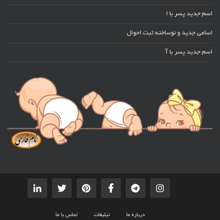
اسم جدید پسر با ا
اسامی جدید و نوساخته ثبت احوال
اسم جدید پسر با آ
درباره ما
تبلیغات
تماس با ما