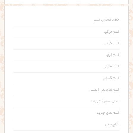
نکات انتخاب اسم
اسم ترکی
اسم کردی
اسم لری
اسم مازنی
اسم گیلکی
اسم های بین المللی
معنی اسم کشورها
اسم های جدید
طالع بینی