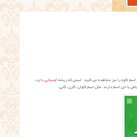
اسم کاوه را نیز مشاهده می کنید. اسمی که ریشه
اوستایی
دارد.
اطی با این اسم دارند. مثل اسم کاوان، کارن، کابی.