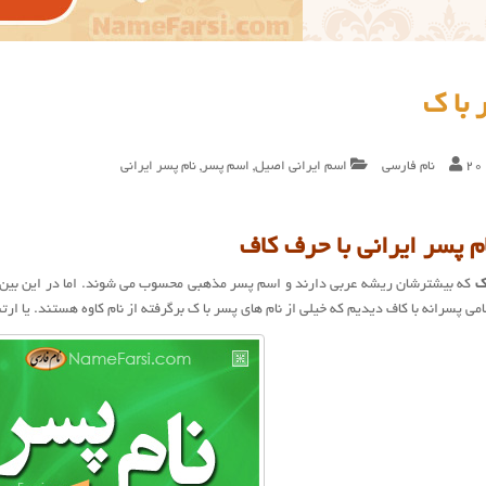
با ک
20
نام فارسی
اسم ایرانی اصیل
,
اسم پسر
,
نام پسر ایرانی
 پسر ایرانی با حرف کاف
ک
که بیشترشان ریشه عربی دارند و اسم پسر مذهبی محسوب می شوند. اما در این بین 
ی پسرانه با کاف دیدیم که خیلی از نام های پسر با ک برگرفته از نام کاوه هستند. یا ارتب