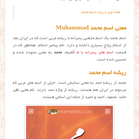
همه چیز درباره اسم محمد
معنی اسم محمد Muhammad
اسم محمد یک اسم مذهبی پسرانه با ریشه عربی است که در ایران بعد
از اسلام رواج بسیاری داشته و دارد. نام پیامبر اسلام. همانطور که در
قسمت
اسم های پسرانه با م
گفتیم،
محمد
به معنی ستوده شده و
تحسین شده است.
ریشه اسم محمد
محمد از ریشه حمد به معنی ستایش است. خیلی از اسم های عربی که
مرسوم در ایران هم هستند، ریشه از واژه حمد دارند. نام هایی نظیر
حامد، محمود، احمد و حمید از جمله این اسامی هستند.