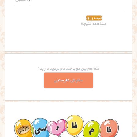
مشاهده نتیجه
شما هم بین دو یا چند نام تردید دارید؟
سفارش نظرسنجی