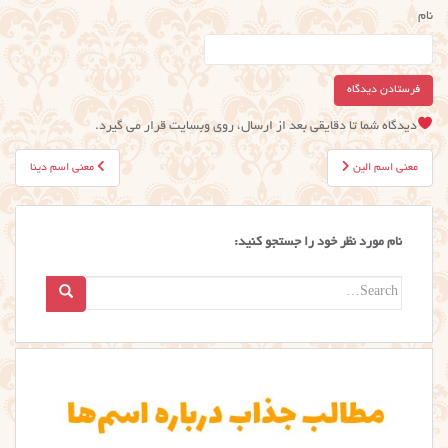
نام
دیدگاه شما تا دقایقی بعد از ارسال، روی وبسایت قرار می گیرد.
راهبری
معنی اسم الین
معنی اسم دینا
نوشته
نام مورد نظر خود را جستجو کنید:
Search
for: