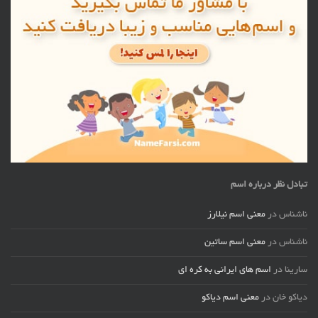
تبادل نظر درباره اسم
ناشناس
در
معنی اسم نیلارز
ناشناس
در
معنی اسم ساتین
سارینا
در
اسم های ایرانی به کره ای
دیاکو خان
در
معنی اسم دیاکو