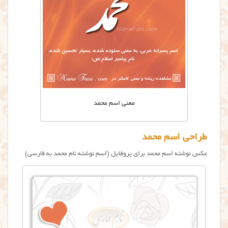
معنی اسم محمد
طراحی اسم محمد
عکس نوشته اسم محمد برای پروفایل (اسم نوشته نام محمد به فارسی)