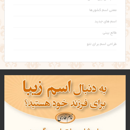
معنی اسم کشورها
اسم های جدید
طالع بینی
طراحی اسم برای تتو