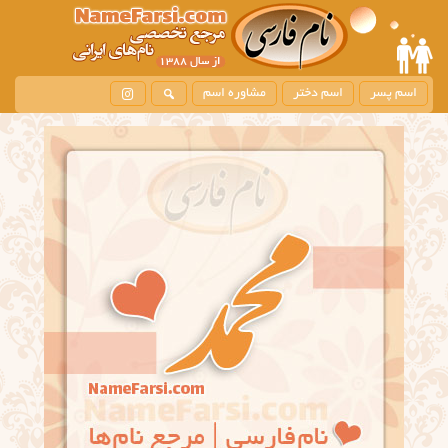
اسم پسر
اسم دختر
مشاوره اسم