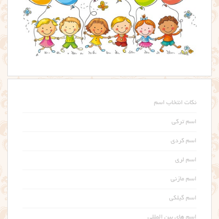
نکات انتخاب اسم
اسم ترکی
اسم کردی
اسم لری
اسم مازنی
اسم گیلکی
اسم های بین المللی