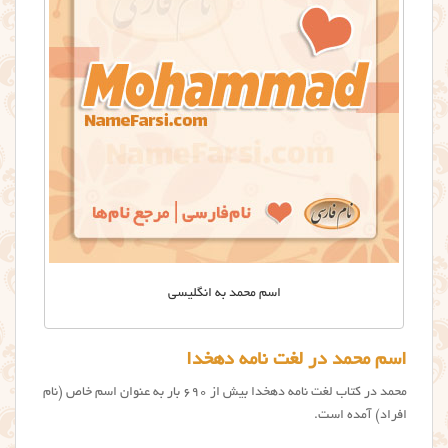
اسم محمد به انگلیسی
اسم محمد در لغت نامه دهخدا
محمد در کتاب لغت نامه دهخدا بیش از ۶۹۰ بار به عنوان اسم خاص (نام
افراد) آمده است.