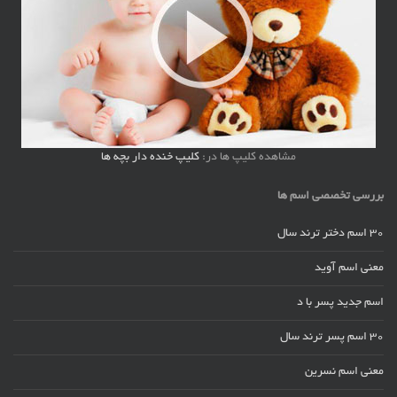
مشاهده کلیپ ها در:
کلیپ خنده دار بچه ها
بررسی تخصصی اسم ها
30 اسم دختر ترند سال
معنی اسم آوید
اسم جدید پسر با د
30 اسم پسر ترند سال
معنی اسم نسرین