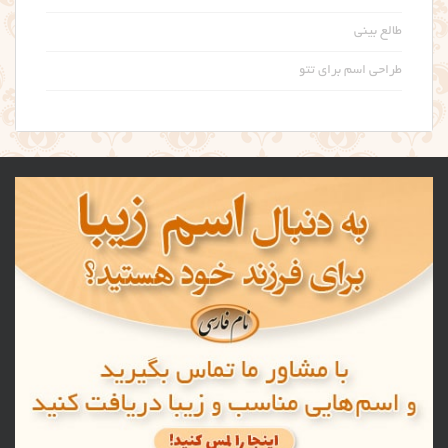
طالع بینی
طراحی اسم برای تتو