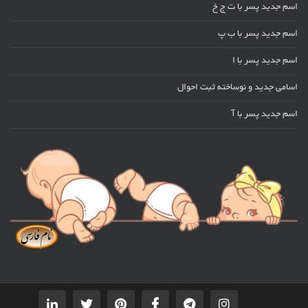
اسم جدید پسر با ت ج خ
اسم جدید پسر با ب پ
اسم جدید پسر با ا
اسامی جدید و نوساخته ثبت احوال
اسم جدید پسر با آ