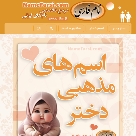
اسم پسر
اسم دختر
مشاوره اسم