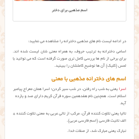
اسم مذهبی برای دختر
در ادامه لیست نام های مذهبی دخترانه را مشاهده می نمایید:
اسامی دخترانه به ترتیب حروف، به همراه معنی شان لیست شده اند.
برای برخی از نام ها بررسی کامل تری صورت گرفته است که می توانید با
لمس (کلیک) آن ها توضیح کاملشان را ببینید.
اسم های دخترانه مذهبی با معنی
اسرا
یعنی به شب راه رفتن، در شب سیر كردن؛ اسرا همان معراج پیامبر
اسلام است. همچنین نام هفدهمین سوره قرآن كریم دارای صد و یازده
آیه.
تالیا یعنی تلاوت کننده قرآن، مرکب از تالی عربی به معنی تلاوت کننده +
الف تانیث فارسی (اسم فارسی عربی).
تبارک یعنی مبارک شد، از صفات خدا.