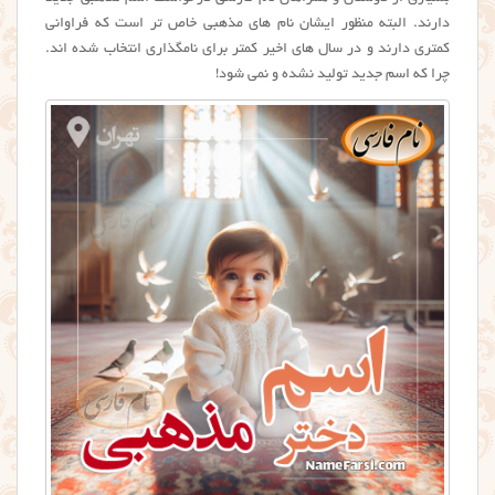
دارند. البته منظور ایشان نام های مذهبی خاص تر است که فراوانی
کمتری دارند و در سال های اخیر کمتر برای نامگذاری انتخاب شده اند.
چرا که اسم جدید تولید نشده و نمی شود!