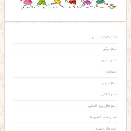
نکات انتخاب اسم
اسم ترکی
اسم کردی
اسم لری
اسم مازنی
اسم گیلکی
اسم های بین المللی
معنی اسم کشورها
اسم های جدید