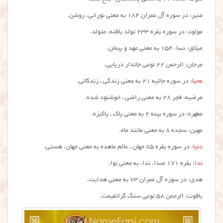
منیر: در سوره آل عمران ۱۸۴ به معنی نورانی، روشن.
مولود: در سوره بقره ۲۳۳ تولد یافته، متولد.
میثاق: نساء ۱۵۴ به معنی عهد و پیمان.
مرجان: الرحمن ۲۲ نوعی جاندار دریایی.
محیا
: در سوره جاثیه ۲۱ به معنی زندگی ـ زندگانی.
مرضیه: فجر ۲۸ به معنی راضی ـ خوشنود شده.
مطهره: در سوره بینه ۲ به معنی پاک ـ پاکیزه.
مهین: سجده ۸ به معنی مانند ماه.
دنیا
: در سوره بقره ۸۵ جهان ـ عالم ماهده به معنی جهان، هستی.
ندا
: بقره ۱۷۱ صدا، ندا، به معنی نوا.
هدی: در سوره آل عمران ۷۳ به معنی هدایت.
یاقوت: الرحمن ۵۸ نوعی سنگ گرانقیمت.