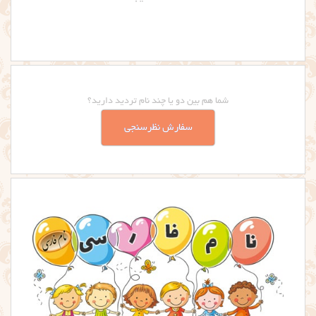
شما هم بین دو یا چند نام تردید دارید؟
سفارش نظرسنجی