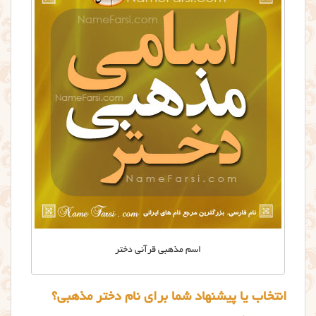
اسم مذهبی قرآنی دختر
انتخاب یا پیشنهاد شما برای نام دختر مذهبی؟