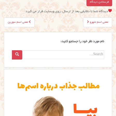
دیدگاه شما تا دقایقی بعد از ارسال، روی وبسایت قرار می گیرد.
راهبری
معنی اسم شهرو
معنی اسم سورین
نوشته
نام مورد نظر خود را جستجو کنید:
Search
for: