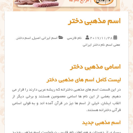
اسم مذهبی دختر
2017/11/28
نام فارسی
اسم ایرانی اصیل
,
اسم دختر
,
معنی اسم
,
نام دختر ایرانی
اسامی مذهبی دختر
لیست کامل اسم های مذهبی دختر
در این قسمت اسم های مذهبی دخترانه که ریشه عربی دارند را قرار می
دهیم. بعضی از این نام ها اسامی معصومین هستند و برخی دیگر از
القاب ایشان. خیلی از اسم ها نیز در قرآن آمده اند و به قولی اسامی
قرآنی دخترانه هستند.
اسم مذهبی جدید
بسیاری از دوستان و همراهان نام فارسی درخواست اسم مذهبی جدید