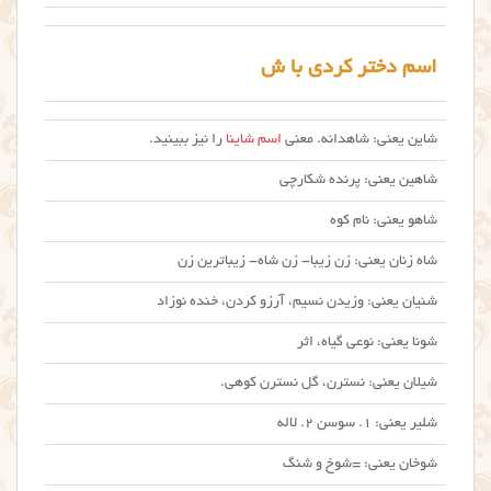
اسم دختر کردی با ش
شاین یعنی: شاهدانه. معنی
اسم شاینا
را نیز ببینید.
شاهین یعنی: پرنده شکارچی
شاهو یعنی: نام کوه
شاه زنان یعنی: زن زیبا- زن شاه- زیباترین زن
شنیان یعنی: وزیدن نسیم، آرزو کردن، خنده نوزاد
شونا یعنی: نوعی گیاه، اثر
شیلان یعنی: نسترن، گل نسترن کوهی.
شلیر یعنی: ۱. سوسن ۲. لاله
شوخان یعنی: =شوخ و شنگ