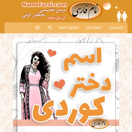
اسم پسر
اسم دختر
مشاوره اسم