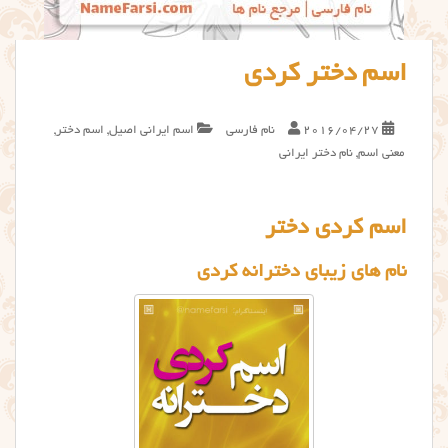
اسم دختر کردی
2016/04/27
نام فارسی
اسم ایرانی اصیل
,
اسم دختر
,
معنی اسم
,
نام دختر ایرانی
اسم کردی دختر
نام های زیبای دخترانه کردی