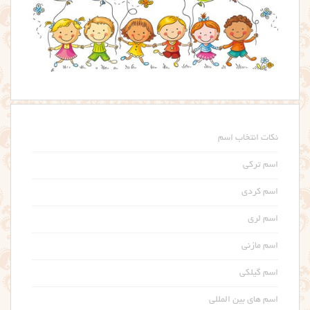
نکات انتخاب اسم
اسم ترکی
اسم کردی
اسم لری
اسم مازنی
اسم گیلکی
اسم های بین المللی