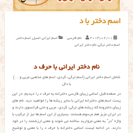
اسم دختر با د
2013/02/01
نام فارسی
اسم ایرانی اصیل
,
اسم دختر
,
اسم دختر ترکی
,
نام دختر ایرانی
نام دختر ایرانی با حرف د
شامل اسم دختر ایرانی (اسم ترکی، کردی، اسم های مذهبی عربی و …)
با دال
در صفحه قبل اسامی زیبای فارسی دخترانه به حرف د را دیدیم. در این
پست اسم های دخترانه ایرانی با سایر ریشه ها را خواهید دید. نام های
زیبای دخترونه که ریشه های ترکی، کردی، عربی و حتی فرانسوی دارند و
در ایران عزیز هم مرسوم هستند. بسیاری از این اسم ها نیز از ترکیب با
واژه “در” به معنی مروارید ساخته می شوند و معنی ارزشمند را در خود
دارند. در ادامه لیست اسامی دخترانه با حرف د را با معنی و توضیح