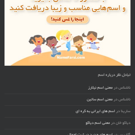
تبادل نظر درباره اسم
ناشناس
در
معنی اسم نیلارز
ناشناس
در
معنی اسم ساتین
سارینا
در
اسم های ایرانی به کره ای
دیاکو خان
در
معنی اسم دیاکو