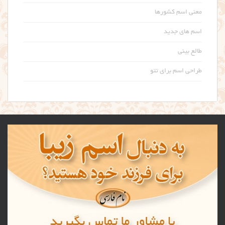
معنی اسم کشورها
اسم های جدید
طالع بینی
طراحی اسم برای تتو