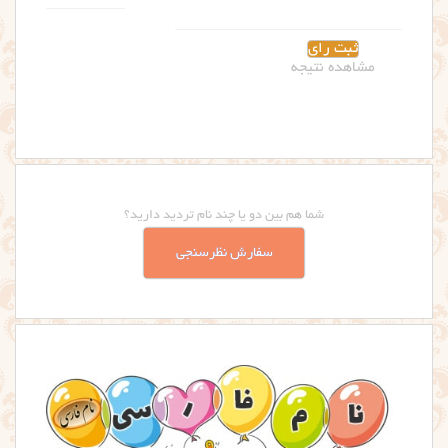
مشاهده نتیجه
شما هم بین دو یا چند نام تردید دارید؟
سفارش نظرسنجی