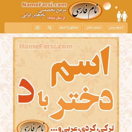
اسم پسر
اسم دختر
مشاوره اسم