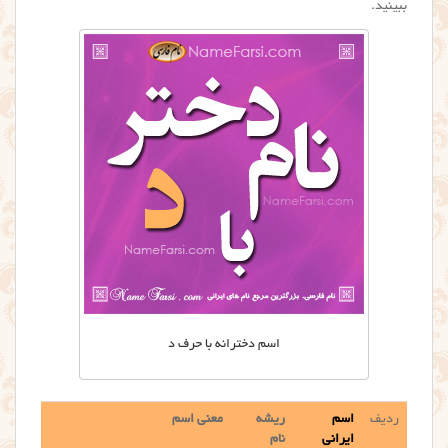
ببینید.
اسم دخترانه با حرف د
ردیف
اسم
ریشه
معنی اسم
ایرانی
نام