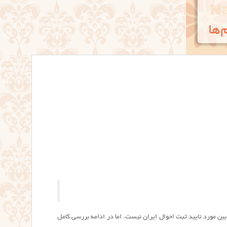
ين مورد تایید ثبت احوال ایران نیست. اما در ادامه بررسی کامل