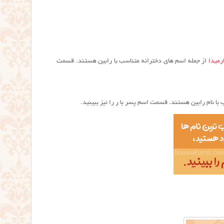
رمیدا
از جمله اسم های دخترانه متناسب با رابین هستند. قسمت
با نام رابین هستند. قسمت اسم پسر با ر را نیز ببینید.