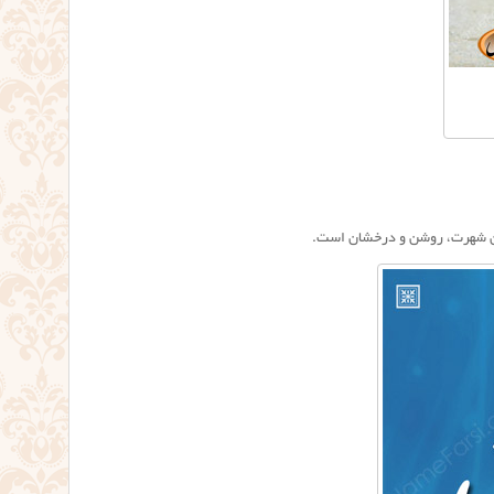
ین شهرت، روشن و درخشان است.