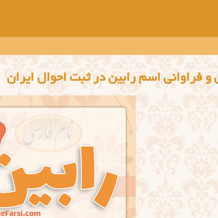
 و فراوانی اسم رابین در ثبت احوال ایران