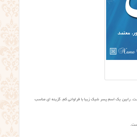
 رابین یک اسم پسر شیک زیبا با فراوانی کم. گزینه ای مناسب
است.