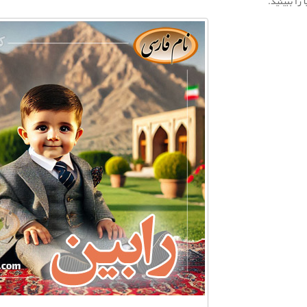
را ببینید.