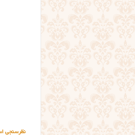
نظرسنجی اس