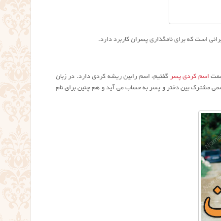
قسمت
اسم کردی پسر
گفتیم، اسم رابین ریشه کردی دارد. در زبان
برای دختران هم کاربرد دارد و اسمی مشترک بین دختر و پسر به حساب می آید و هم چنین برای نام