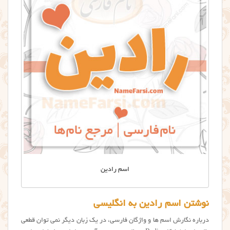
اسم رادین
نوشتن اسم رادین به انگلیسی
درباره نگارش اسم ها و واژگان فارسی، در یک زبان دیگر نمی توان قطعی