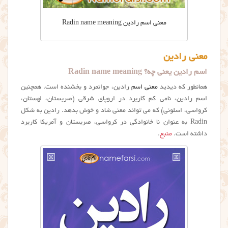
معنی اسم رادین Radin name meaning
معنی رادین
اسم رادین یعنی چه؟ Radin name meaning
همانطور که دیدید
معنی اسم
رادین، جوانمرد و بخشنده است. همچنین
اسم رادین، نامی کم کاربرد در اروپای شرقی (صربستان، لهستان،
کرواسی، اسلونی) که می تواند معنی شاد و خوش بدهد. رادین به شکل
Radin به عنوان نا خانوادگی در کرواسی، صربستان و آمریکا کاربرد
داشته است.
منبع
.