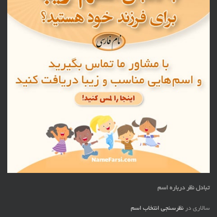
تبادل نظر درباره اسم
سالاری
در
نظرسنجی انتخاب اسم