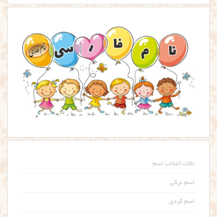
نکات انتخاب اسم
اسم ترکی
اسم کردی