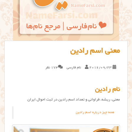
معنی اسم رادین
2016/09/23
نام فارسی
174 نظر
نام رادین
معنی، ریشه، فراوانی و تعداد اسم رادین در ثبت احوال ایران
همه چیز درباره اسم رادین