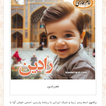
نام رادین
رادین
اسم پسر زیبا و شیک ایرانی با ریشه پارسی، اسمی خوش آوا با