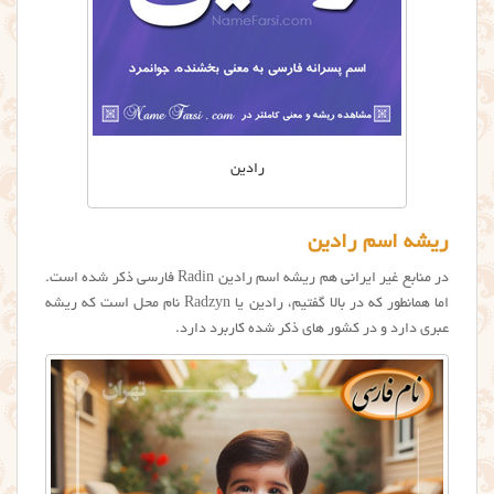
رادین
ریشه اسم رادین
در منابع غیر ایرانی هم ریشه اسم رادین Radin فارسی ذکر شده است.
اما همانطور که در بالا گفتیم، رادین یا Radzyn نام محل است که ریشه
عبری دارد و در کشور های ذکر شده کاربرد دارد.