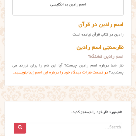
اسم رادین به انگلیسی
اسم رادین در قرآن
رادین در کتاب قرآن نیامده است.
نظرسنجی اسم رادین
اسم رادین قشنگه؟
نظر شما درباره اسم رادین چیست؟ آیا این نام را برای فرزند می
پسندید؟
در قسمت نظرات دیدگاه خود را درباره این اسم زیبا بنویسید.
نام مورد نظر خود را جستجو کنید:
Search
for: