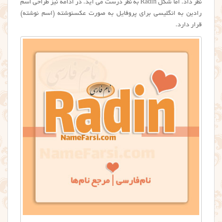
نظر داد. اما شکل Radin به نظر درست می آید. در ادامه نیز طراحی اسم
رادين به انگلیسی برای پروفایل به صورت عکسنوشته (اسم نوشته)
قرار دارد.