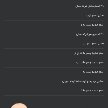
30 اسم دختر ترند سال
معنی اسم آوید
اسم جدید پسر با د
30 اسم پسر ترند سال
معنی اسم نسرین
اسم جدید پسر با ت ج خ
اسم جدید پسر با ب پ
اسم جدید پسر با ا
اسامی جدید و نوساخته ثبت احوال
اسم جدید پسر با آ