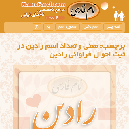
اسم پسر
اسم دختر
مشاوره اسم
برچسب:
معنی و تعداد اسم رادین در
ثبت احوال فراوانی رادين