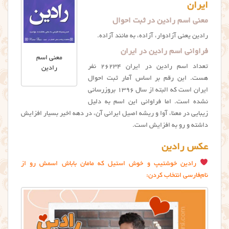
ایران
معنی اسم رادین در ثبت احوال
رادین یعنی آزادوار، آزاده، به مانند آزاده.
فراوانی اسم رادین در ایران
معنی اسم
تعداد اسم رادين در ایران ۲۶۲۳۴ نفر
رادین
هست. این رقم بر اساس آمار ثبت احوال
ایران است که البته از سال ۱۳۹۶ بروزرسانی
نشده است. اما فراوانی این اسم به دلیل
زیبایی در معنا، آوا و ریشه اصیل ایرانی آن، در دهه اخیر بسیار افزایش
داشته و رو به افزایش است.
عکس رادین
رادین خوشتیپ و خوش استیل که مامان باباش اسمش رو از
نام‌فارسی انتخاب کردن: