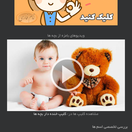
ویدیوهای بامزه از بچه ها
مشاهده کلیپ ها در:
کلیپ خنده دار بچه ها
بررسی تخصصی اسم ها