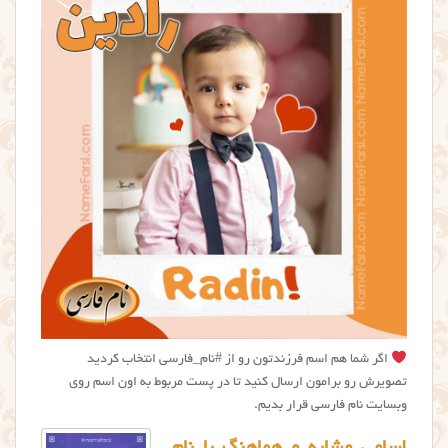
اگر شما هم اسم فرزندتون رو از #نام_فارسی انتخاب کردید
تصویرش رو برامون ارسال کنید تا در پست مربوط به اون اسم روی
وبسایت نام فارسی قرار بدیم.