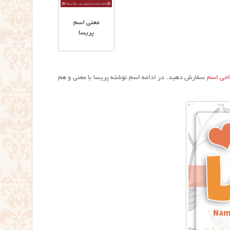
معنی اسم
پریسا
حی اسم
سفارش دهید. در ادامه اسم نوشته پریسا با معنی و هم