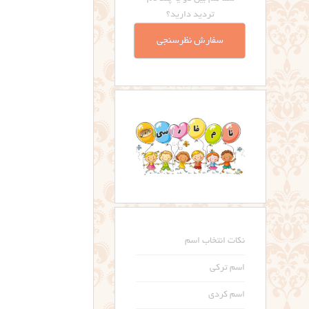
تردید دارید؟
سفارش نظرسنجی
نکات انتخاب اسم
اسم ترکی
اسم کردی