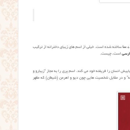
سا
ساخته شده است. خیلی از اسم های زیبای دخترانه از ترکیب
رسی
است، چیست.
ییش انسان را فریفته‌ خود می کند. اسم پری را به مجاز “زیبارو و
شته” و در مقابل شخصیت هایی چون دیو و اهرمن (شیطان) که مظهر