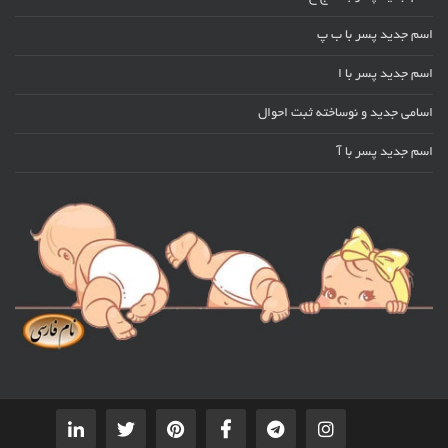
اسم جدید پسر با ب پ
اسم جدید پسر با ا
اسامی جدید و نوساخته ثبت احوال
اسم جدید پسر با آ