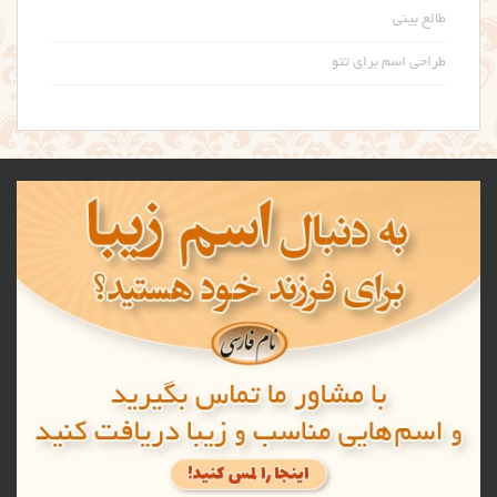
طالع بینی
طراحی اسم برای تتو