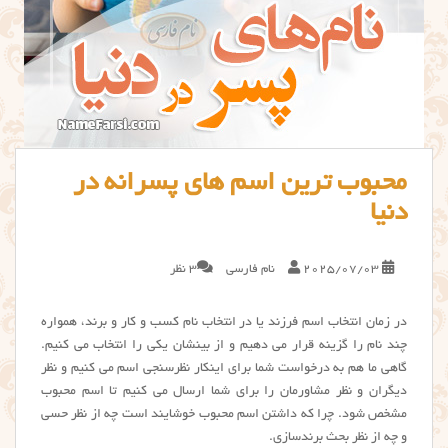
محبوب ترین اسم های پسرانه در
دنیا
2025/07/03
نام فارسی
3 نظر
در زمان انتخاب اسم فرزند یا در انتخاب نام کسب و کار و برند، همواره
چند نام را گزینه قرار می دهیم و از بینشان یکی را انتخاب می کنیم.
گاهی ما هم به درخواست شما برای اینکار نظرسنجی اسم می کنیم و نظر
دیگران و نظر مشاورمان را برای شما ارسال می کنیم تا اسم محبوب
مشخص شود. چرا که داشتن اسم محبوب خوشایند است چه از نظر حسی
و چه از نظر بحث برندسازی.