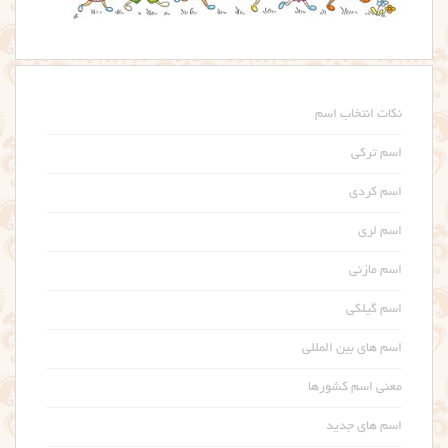
نکات انتخاب اسم
اسم ترکی
اسم کردی
اسم لری
اسم مازنی
اسم گیلکی
اسم های بین المللی
معنی اسم کشورها
اسم های جدید