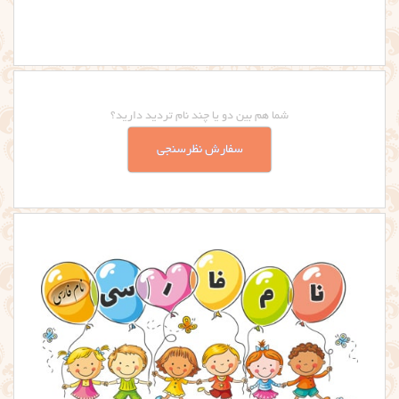
شما هم بین دو یا چند نام تردید دارید؟
سفارش نظرسنجی