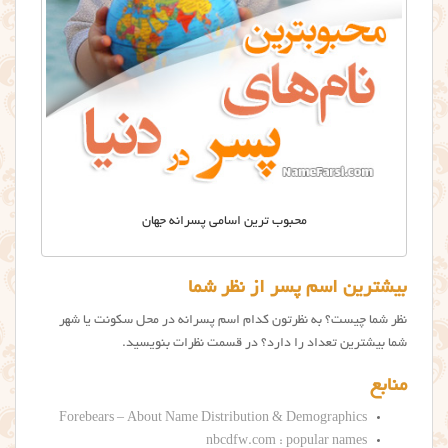
محبوب ترین اسامی پسرانه جهان
بیشترین اسم پسر از نظر شما
نظر شما چیست؟ به نظرتون کدام اسم پسرانه در محل سکونت یا شهر
شما بیشترین تعداد را دارد؟ در قسمت نظرات بنویسید.
منابع
Forebears – About Name Distribution & Demographics
nbcdfw.com : popular names