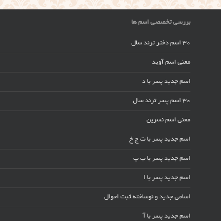
بررسی تخصصی اسم ها
30 اسم دختر ترند سال
معنی اسم آوید
اسم جدید پسر با د
30 اسم پسر ترند سال
معنی اسم نسرین
اسم جدید پسر با ت ج خ
اسم جدید پسر با ب پ
اسم جدید پسر با ا
اسامی جدید و نوساخته ثبت احوال
اسم جدید پسر با آ