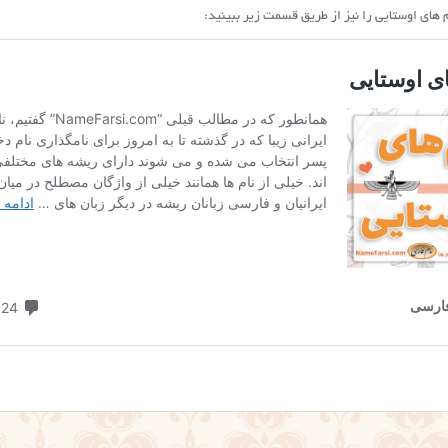
های اوستایی را نیز از طریق قسمت زیر ببینید: