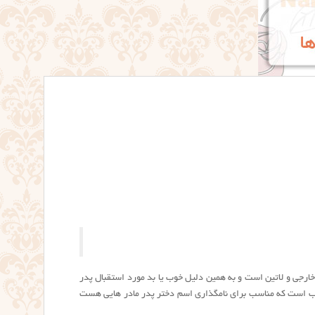
 خارجی و لاتین است و به همین دلیل خوب یا بد مورد استقبال پدر
خوب است که مناسب برای نامگذاری اسم دختر پدر مادر هایی هست