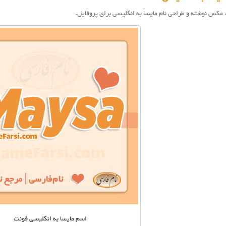
عکس نوشته و طراحی نام مايسا به انگلیسی برای پروفایل.
اسم مایسا به انگلیسی فونت