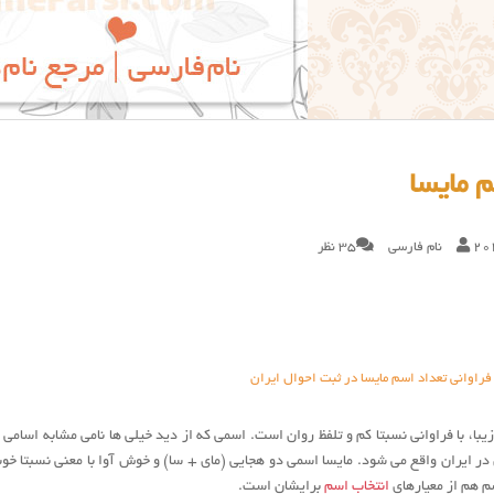
 مایسا
20
نام فارسی
35 نظر
فراوانی تعداد اسم مایسا در ثبت احوال ایران
یبا، با فراوانی نسبتا کم و تلفظ روان است. اسمی که از دید خیلی ها نامی مشابه اسامی
 در ایران واقع می شود. مایسا اسمی دو هجایی (مای + سا) و خوش آوا با معنی نسبتا 
 هم از معیارهای
انتخاب اسم
برایشان است.