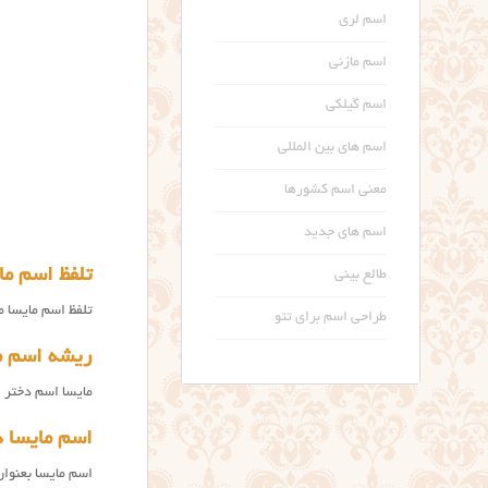
اسم لری
اسم مازنی
اسم گیلکی
اسم های بین المللی
معنی اسم کشورها
اسم های جدید
تلفظ اسم ما
طالع بینی
تلفظ اسم مایسا م
طراحی اسم برای تتو
ریشه اسم م
مایسا اسم دختر ای
اسم مایسا د
اسم مایسا بعنوا