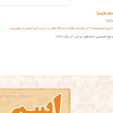
م مایسا
گه؟
ه این اسم چیست؟ در قسمت نظرات دیدگاه خود را درباره این اسم زیبا بنویسید.
جع تخصصی اسم های ایرانی | از سال ۱۳۸۸