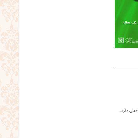
 معنی دارد.