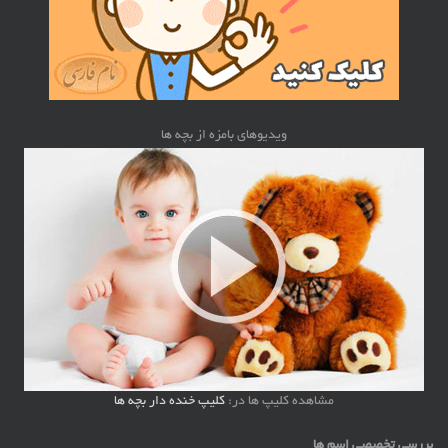
ویدیوهای بامزه از بچه ها
مشاهده کلیپ ها در:
کلیپ خنده دار بچه ها
بررسی تخصصی اسم ها