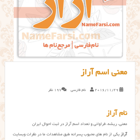
معنی اسم آراز
2016/11/29
نام فارسی
197 نظر
نام آراز
معنی، ریشه، فراوانی و تعداد اسم آراز در ثبت احوال ایران
آراز
یکی از نام های محبوب پسرانه طبق مشاهدات ما در نظرات وبسایت