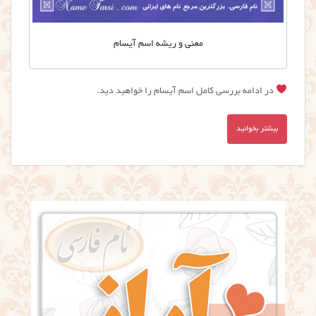
معنی و ریشه اسم آیسام
در ادامه بررسی کامل اسم آیسام را خواهید دید.
بیشتر بخوانید