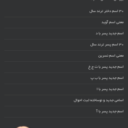
30 اسم دختر ترند سال
معنی اسم آوید
اسم جدید پسر با د
30 اسم پسر ترند سال
معنی اسم نسرین
اسم جدید پسر با ت ج خ
اسم جدید پسر با ب پ
اسم جدید پسر با ا
اسامی جدید و نوساخته ثبت احوال
اسم جدید پسر با آ