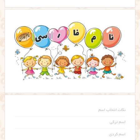
نکات انتخاب اسم
اسم ترکی
اسم کردی