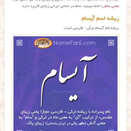
معنی سام
را حتما ببینید. سام در اسامی ایرانی زیادی کاربرد دارد.
ریشه اسم آیسام
ریشه نام آیسام ترکی – فارسی است.