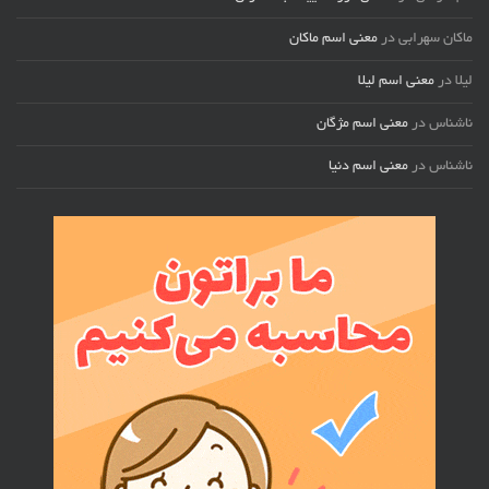
ماکان سهرابی
در
معنی اسم ماکان
لیلا
در
معنی اسم لیلا
ناشناس
در
معنی اسم مژگان
ناشناس
در
معنی اسم دنیا