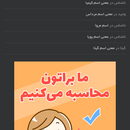
ناشناس
در
معنی اسم کیمیا
وجید
در
معنی اسم مرداس
ناشناس
در
اسم مروا
ناشناس
در
معنی اسم پویا
گیتا
در
معنی اسم گیتا