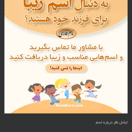
تبادل نظر درباره اسم