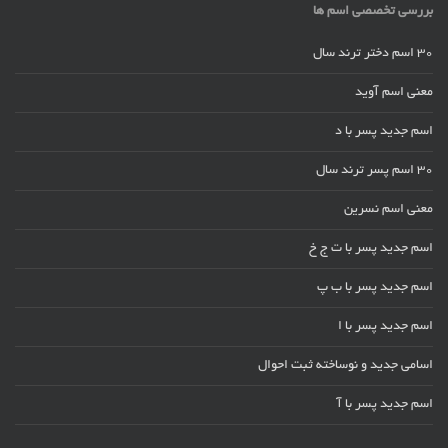
بررسی تخصصی اسم ها
30 اسم دختر ترند سال
معنی اسم آوید
اسم جدید پسر با د
30 اسم پسر ترند سال
معنی اسم نسرین
اسم جدید پسر با ت ج خ
اسم جدید پسر با ب پ
اسم جدید پسر با ا
اسامی جدید و نوساخته ثبت احوال
اسم جدید پسر با آ