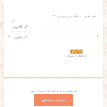
کدام اسم را بیشتر می پسندید؟
گلاریس
سلین
مشاهده نتیجه
شما هم بین دو یا چند نام تردید دارید؟
سفارش نظرسنجی