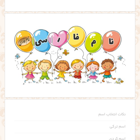
نکات انتخاب اسم
اسم ترکی
اسم کردی