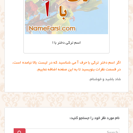
اسم ترکی دختر با ا
اگر اسم دختر ترکی با حرف آ می شناسید که در لیست بالا نیامده است،
در قسمت نظرات بنویسید تا به این صفحه اضافه نماییم.
شاد باشید و خوشنام.
نام مورد نظر خود را جستجو کنید:
Search