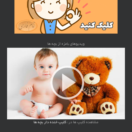
ویدیوهای بامزه از بچه ها
مشاهده کلیپ ها در:
کلیپ خنده دار بچه ها