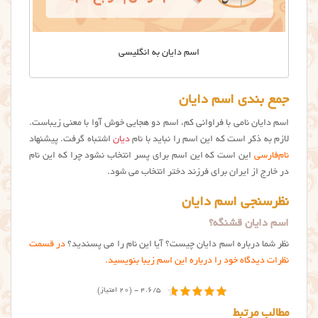
اسم دایان به انگلیسی
جمع بندی اسم دایان
اسم دایان نامی با فراوانی کم، اسم دو هجایی خوش آوا با معنی زیباست.
لازم به ذکر است که این اسم را نباید با نام
دیان
اشتباه گرفت. پیشنهاد
نام‌فارسی
این است که این اسم برای پسر انتخاب نشود چرا که این نام
در خارج از ایران برای فرزند دختر انتخاب می شود.
نظرسنجی اسم دایان
اسم دایان قشنگه؟
نظر شما درباره اسم دایان چیست؟ آیا این نام را می پسندید؟
در قسمت
نظرات دیدگاه خود را درباره این اسم زیبا بنویسید.
4.6/5 - (20 امتیاز)
مطالب مرتبط