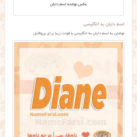
عکس نوشته اسم دایان
اسم دایان به انگلیسی
نوشتن به اسم دایان به انگلیسی با فونت زیبا برای پروفایل