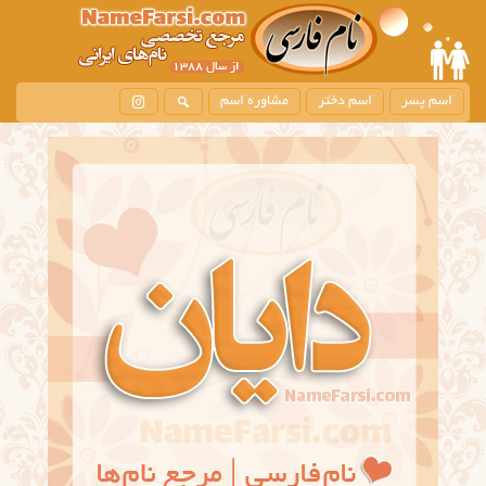
اسم پسر
اسم دختر
مشاوره اسم