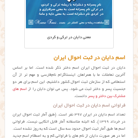
معني دایان در ترکی و کردی
اسم دایان در ثبت احوال ایران
دایان در ثبت احوال ایران اسم دختر ذکر شده است. اما بر اساس
آخرین تعاملات ما با همراهان اینستاگرام نام‌فارسی و مهم تر از آن
استعلامی که از سازمان ثبت احوال کشور داشتیم، این اسم برای هر دو
جنسیت پسر و دختر ثبت می شود. پس می توان دایان را از
اسم های
مشترک بین دختر و پسر
دانست.
فراوانی اسم دایان در ثبت احوال ایران
تعداد اسم دایان در ایران ۳۹۷ نفر است. (طبق آمار ثبت احوال ایران
در خرداد ۱۳۹۹). که البته متاسفانه آمار قابل اتکایی نیست. فراوانی
اسم ها طبق آمار ثبت احوال حدود سه سال است که به روز نشده است.
اما در هر صورت دایان از نام های با فراوانی کم و به اصطلاح اسم جدید