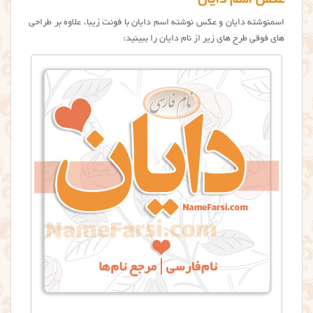
عکس اسم دایان
اسمنوشته دايان و عکس نوشته اسم دایان با فونت زیبا، علاوه بر طراحی
های فوقي طرح های زیر از نام دايان را ببینید: