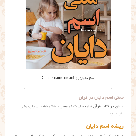
اسم دایان Diane’s name meaning
معنی اسم دایان در قران
دایان در کتاب قرآن نیامده است که معنی داشته باشد. سوال برخی
افراد بود.
ریشه اسم دایان