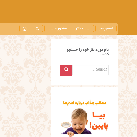
اسم پسر
اسم دختر
مشاوره اسم
نام مورد نظر خود را جستجو
کنید:
Search
for: