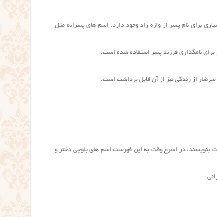
یاری برای نام پسر از واژه راد وجود دارد. اسم های پسرانه مثل
ر برای نامگذاری فرزند پسر استفاده شده است.
ی و سرشار از زندگی نیز از آن قابل برداشت است.
ات بنویسند، در اسرع وقت به این فهرست اسم های بلوچی دختر و
انی