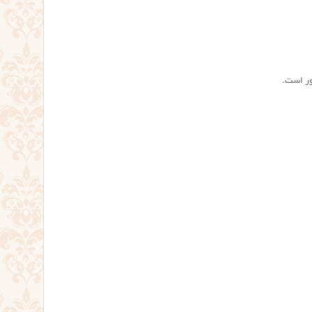
ور است.