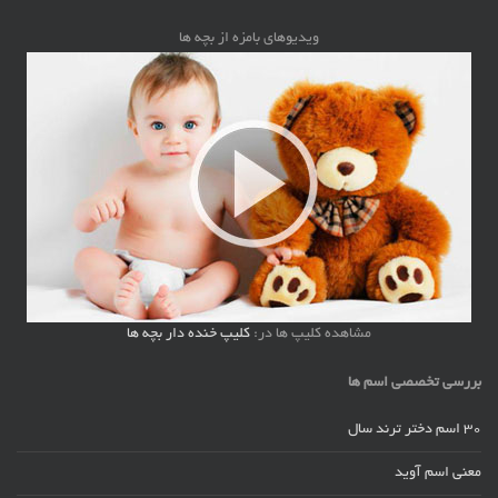
ویدیوهای بامزه از بچه ها
مشاهده کلیپ ها در:
کلیپ خنده دار بچه ها
بررسی تخصصی اسم ها
30 اسم دختر ترند سال
معنی اسم آوید