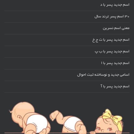
اسم جدید پسر با د
30 اسم پسر ترند سال
معنی اسم نسرین
اسم جدید پسر با ت ج خ
اسم جدید پسر با ب پ
اسم جدید پسر با ا
اسامی جدید و نوساخته ثبت احوال
اسم جدید پسر با آ