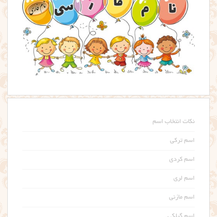
نکات انتخاب اسم
اسم ترکی
اسم کردی
اسم لری
اسم مازنی
اسم گیلکی