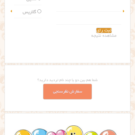
گلاریس
مشاهده نتیجه
شما هم بین دو یا چند نام تردید دارید؟
سفارش نظرسنجی