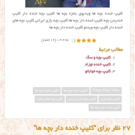
کلیپ خنده بچه ها ویدیوی بامزه بچه ها کلیپ بچه خنده دار کلیپ
خندیدن بچه کلیپ خنده دار بچه ها کلیپ بچه بازی ایرانی کلیپ بچه های
خنده دار کلیپ بچه ویدئو کلیپ خنده دار بچه ها
4.3/5 - (16 امتیاز)
مطالب مرتبط
کلیپ بچه و سگ
کلیپ خنده نوزاد
کلیپ بچه خوابالو
Funny Baby Video
كليپ خنده بچه ها
کلیپ بامزه بچه ها
کلیپ بچه بازی
کلیپ بچه بازی ایرانی
کلیپ بچه های بامزه
کلیپ خنده دار بچه ها
27 نظر برای “کلیپ خنده دار بچه ها”