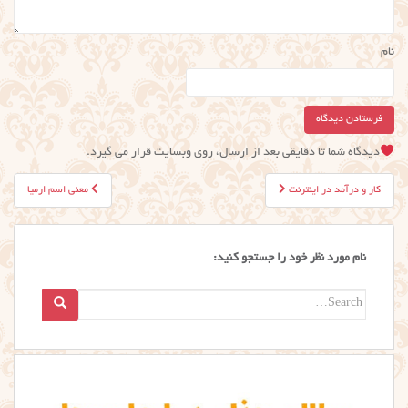
نام
دیدگاه شما تا دقایقی بعد از ارسال، روی وبسایت قرار می گیرد.
راهبری
کار و درآمد در اینترنت
معنی اسم ارمیا
نوشته
نام مورد نظر خود را جستجو کنید:
Search
for: