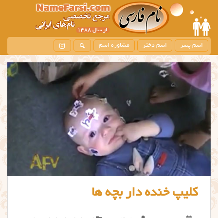
اسم پسر
اسم دختر
مشاوره اسم
کلیپ خنده دار بچه ها