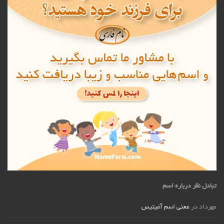
تبادل نظر درباره اسم
مهرداد
در
معنی اسم آمیتیس