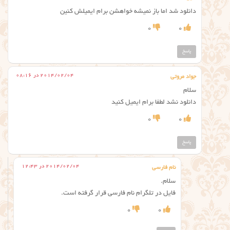
دانلود شد اما باز نمیشه خواهشن برام ایمیلش کنین
0
0
پاسخ
2014/02/04 در 08:16
جواد مروتی
سلام
دانلود نشد لطفا برام ایمیل کنید
0
0
پاسخ
2014/02/04 در 12:43
نام فارسی
سلام.
فایل در تلگرام نام فارسی قرار گرفته است.
0
0