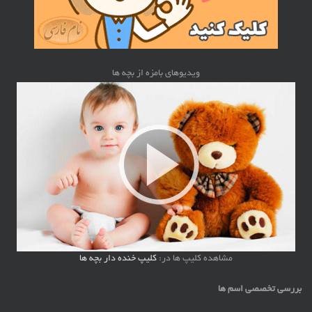
ویدیوهای بامزه از بچه ها
مشاهده کلیپ ها در:
کلیپ خنده دار بچه ها
بررسی تخصصی اسم ها