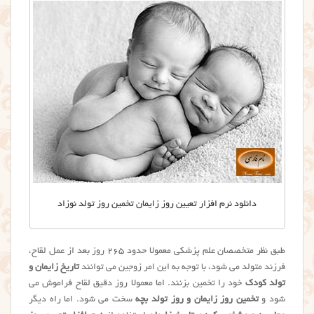
دانلود نرم افزار تعیین روز زایمان تخمین روز تولد نوزاد
طبق نظر متخصصان علم پزشکی معمولا حدود ۲۶۵ روز بعد از عمل لقاح،
فرزند متولد می شود، با توجه به این امر زوجین می توانند
تاریخ زایمان و
تولد کودک
خود را تخمین بزنند. اما معمولا روز دقیق لقاح فراموش می
شود و
تخمین روز زایمان و روز تولد بچه
سخت می شود. اما راه دیگر