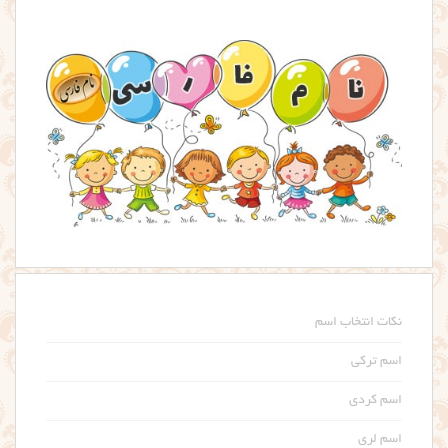
نکات انتخاب اسم
اسم ترکی
اسم کردی
اسم لری