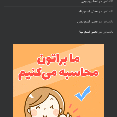
ناشناس
در
اسامی بلوچی
ناشناس
در
معنی اسم پناه
ناشناس
در
معنی اسم ثمین
ناشناس
در
معنی اسم لیلا