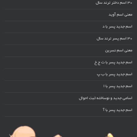
30 اسم دختر ترند سال
معنی اسم آوید
اسم جدید پسر با د
30 اسم پسر ترند سال
معنی اسم نسرین
اسم جدید پسر با ت ج خ
اسم جدید پسر با ب پ
اسم جدید پسر با ا
اسامی جدید و نوساخته ثبت احوال
اسم جدید پسر با آ