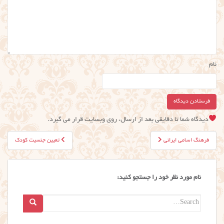
نام
دیدگاه شما تا دقایقی بعد از ارسال، روی وبسایت قرار می گیرد.
راهبری
فرهنگ اسامی ایرانی
تعیین جنسیت کودک
نوشته
نام مورد نظر خود را جستجو کنید:
Search
for: