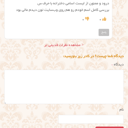
درود و ممنون از لیست اسامی دخترانه با حرف س
بررسی کامل اسم خودم رو هم روی وب‌سایت ‌تون دیدم عالی بود
0
0
پاسخ
ناوبری
< مشاهده نظرات قدیمی تر
نظر
دیدگاه شما چیست؟ در کادر زیر بنویسید:
دیدگاه
*
نام