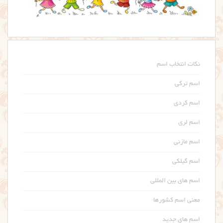
نکات انتخاب اسم
اسم ترکی
اسم کردی
اسم لری
اسم مازنی
اسم گیلکی
اسم های بین المللی
معنی اسم کشورها
اسم های جدید