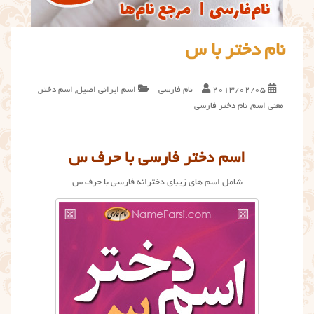
نام دختر با س
2013/02/05
نام فارسی
اسم ایرانی اصیل
,
اسم دختر
,
معنی اسم
,
نام دختر فارسی
اسم دختر فارسی با حرف س
شامل اسم های زیبای دخترانه فارسی با حرف س