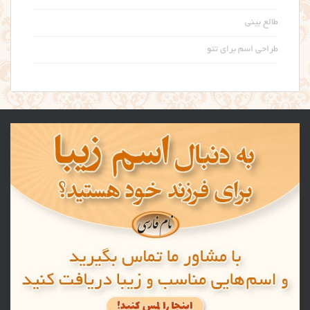
طالع بینی
طراحی اسم برای تتو