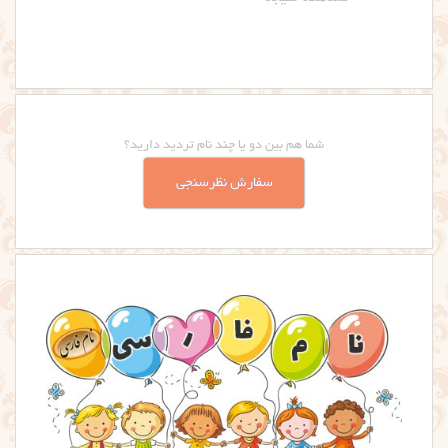
شما هم بین دو یا چند نام تردید دارید؟
سفارش نظرسنجی