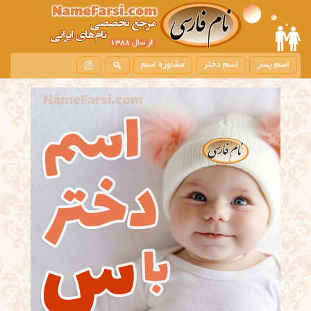
اسم پسر
اسم دختر
مشاوره اسم