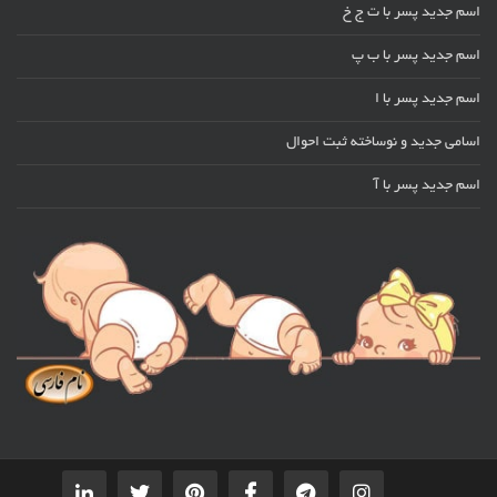
اسم جدید پسر با ت ج خ
اسم جدید پسر با ب پ
اسم جدید پسر با ا
اسامی جدید و نوساخته ثبت احوال
اسم جدید پسر با آ