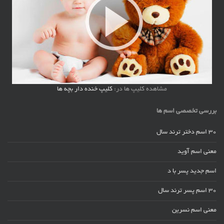
مشاهده کلیپ ها در:
کلیپ خنده دار بچه ها
بررسی تخصصی اسم ها
30 اسم دختر ترند سال
معنی اسم آوید
اسم جدید پسر با د
30 اسم پسر ترند سال
معنی اسم نسرین