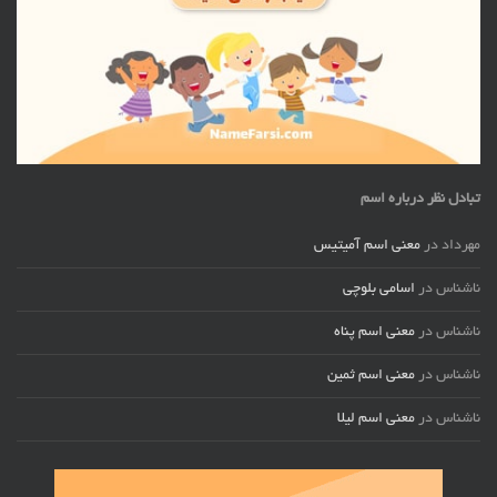
تبادل نظر درباره اسم
مهرداد
در
معنی اسم آمیتیس
ناشناس
در
اسامی بلوچی
ناشناس
در
معنی اسم پناه
ناشناس
در
معنی اسم ثمین
ناشناس
در
معنی اسم لیلا