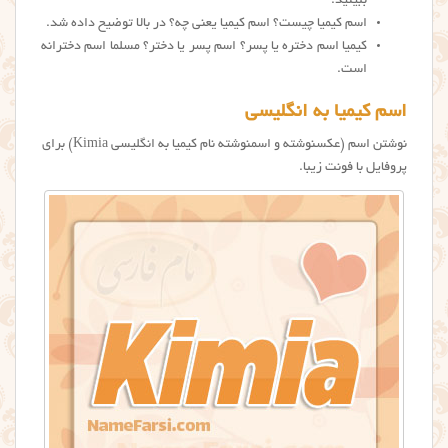
ببینید.
اسم کیمیا چیست؟ اسم کیمیا یعنی چه؟ در بالا توضیح داده شد.
کیمیا اسم دختره یا پسر؟ اسم پسر یا دختر؟ مسلما اسم دخترانه
است.
اسم کیمیا به انگلیسی
نوشتن اسم (عکسنوشته و اسمنوشته نام كيميا به انگلیسی Kimia) برای
پروفایل با فونت زیبا.