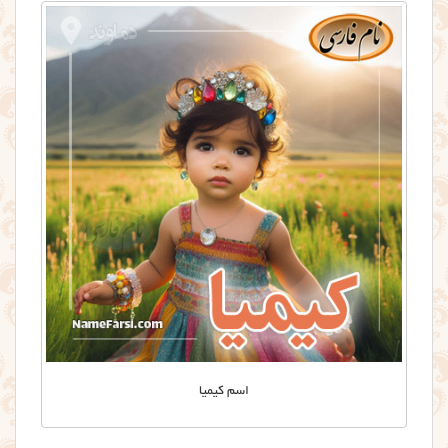
اسم کیمیا