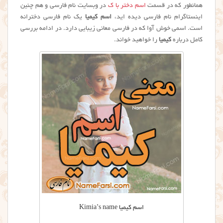
همانطور که در قسمت
اسم دختر با ک
در وبسایت نام فارسی و هم چنین
اینستاگرام نام فارسی دیده اید،
اسم کیمیا
یک نام فارسی دخترانه
است. اسمی خوش آوا که در فارسی معانی زیبایی دارد. در ادامه بررسی
کامل درباره
کیمیا
را خواهید خواند.
اسم کیمیا Kimia’s name