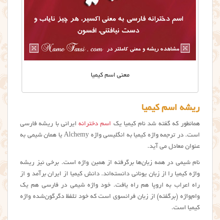
معنی اسم کیمیا
ریشه اسم کیمیا
همانطور که گفته شد نام كيميا یک
اسم دخترانه
ایرانی با ریشه فارسی
است. در ترجمه واژه کیمیا به انگلیسی واژه Alchemy یا همان شیمی به
عنوان معادل می آید.
نام شیمی در همه زبان‌ها برگرفته از همین واژه است. برخی نیز ریشه
واژه کیمیا را از زبان یونانی دانسته‌اند. دانش کیمیا از ایران برآمد و از
راه اعراب به اروپا هم راه یافت. خود واژه شیمی در فارسی هم یک
وام‌واژه (برگفته) از زبان فرانسوی است که خود تلفظ دگرگون‌شده واژه
کیمیا است.