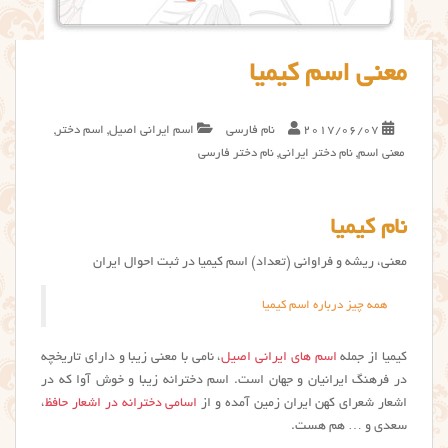
معنی اسم کیمیا
2017/06/07
نام فارسی
اسم ایرانی اصیل
,
اسم دختر
,
معنی اسم
,
نام دختر ایرانی
,
نام دختر فارسی
نام کیمیا
معنی، ریشه و فراوانی (تعداد) اسم کیمیا در ثبت احوال ایران
همه چیز درباره اسم کیمیا
کیمیا از جمله
اسم های ایرانی اصیل
، نامی با معنی زیبا و دارای تاریخچه
در فرهنگ ایرانیان و جهان است. اسم دخترانه زیبا و خوش آوا که در
اشعار شعرای کهن ایران زمین آمده و از
اسامی دخترانه در اشعار حافظ
،
سعدی و … هم هست.