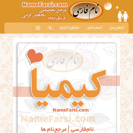
اسم پسر
اسم دختر
مشاوره اسم