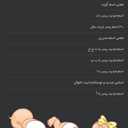
معنی اسم آوید
اسم جدید پسر با د
30 اسم پسر ترند سال
معنی اسم نسرین
اسم جدید پسر با ت ج خ
اسم جدید پسر با ب پ
اسم جدید پسر با ا
اسامی جدید و نوساخته ثبت احوال
اسم جدید پسر با آ