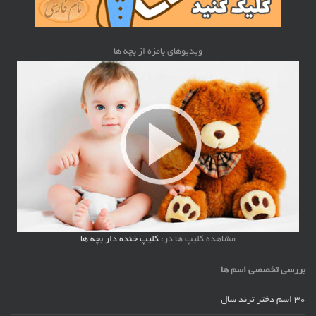
ویدیوهای بامزه از بچه ها
مشاهده کلیپ ها در:
کلیپ خنده دار بچه ها
بررسی تخصصی اسم ها
30 اسم دختر ترند سال