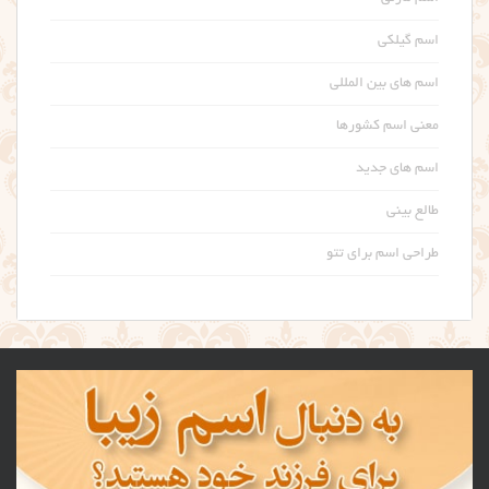
اسم گیلکی
اسم های بین المللی
معنی اسم کشورها
اسم های جدید
طالع بینی
طراحی اسم برای تتو