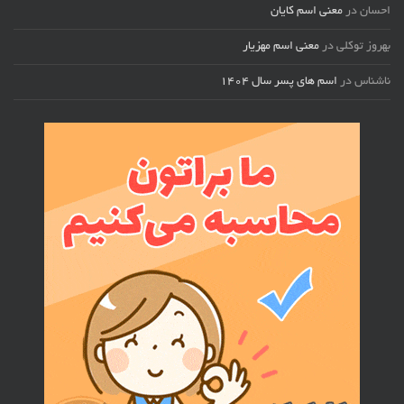
احسان
در
معنی اسم کایان
بهروز توکلی
در
معنی اسم مهزیار
ناشناس
در
اسم های پسر سال ۱۴۰۴