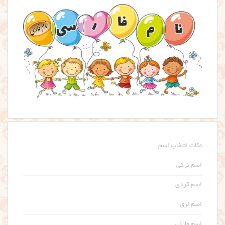
نکات انتخاب اسم
اسم ترکی
اسم کردی
اسم لری
اسم مازنی