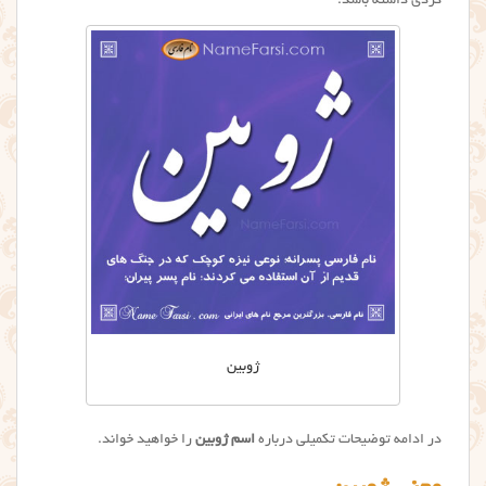
کردی داشته باشد.
ژوبین
در ادامه توضیحات تکمیلی درباره
اسم ژوبین
را خواهید خواند.