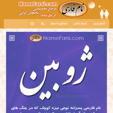
اسم پسر
اسم دختر
مشاوره اسم