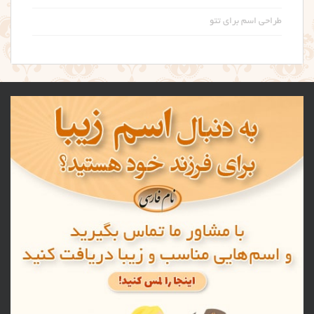
طراحی اسم برای تتو