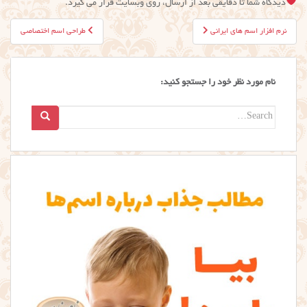
دیدگاه شما تا دقایقی بعد از ارسال، روی وبسایت قرار می گیرد.
راهبری
نرم افزار اسم های ایرانی
طراحی اسم اختصاصی
نوشته
نام مورد نظر خود را جستجو کنید:
Search
for: