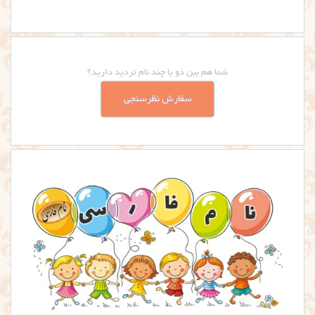
شما هم بین دو یا چند نام تردید دارید؟
سفارش نظرسنجی