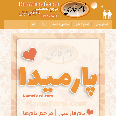
اسم پسر
اسم دختر
مشاوره اسم