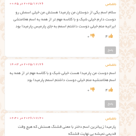
2025/12/26 در 00:25
ناشناس
سلام اسم یکی از دوستان من پارمیدا هستش من خیلی اسمش رو
دوست دارم خیلی شیک و با کلاسه مهم تر از همه یه اسم هخامنشی
ایرانیه منم خیلی دوست داشتم اسمم به جای پارمیس پارمیدا بود
0
4
پاسخ
2025/12/26 در 14:03
ناشناس
اسم دوست من پارمیدا هست خیلی شیک و با کلاسه مهم تر از همه یه
اسم هخامنشیه منم خیلی دوست داشتم اسمم پارمیدا بود
0
4
پاسخ
2026/07/20 در 02:40
ناشناس
پارمیدا زیباترین اسم دختر با معنی قشنگ هستش که هیچ وقت
قدیمی نمیشه بی نهایت قشنگه