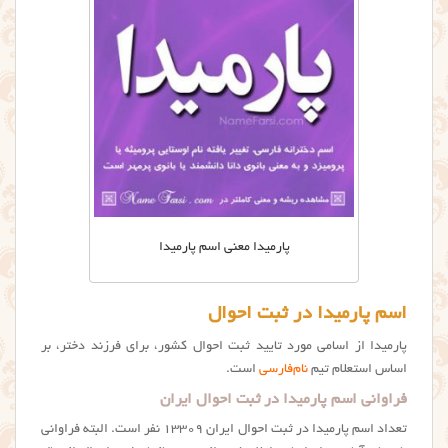
پارمیدا معنی اسم پارمیدا
اسم پارمیدا در ثبت احوال
پارمیدا از اسامی مورد تایید ثبت احوال کشور، برای فرزند دختر، بر
اساس استعلام تیم
نام‌فارسی
است.
فراوانی اسم پارمیدا در ثبت احوال ایران
تعداد اسم پارمیدا در ثبت احوال ایران ۱۳۳۰۹ نفر است. البته فراوانی