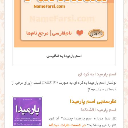
اسم پارمیدا به انگلیسی
اسم پارمیدا به کره ای
نوشتار اسم پارميدا به کره ای به صورت 파르미다 است. (برای برخی از
دوستان سوال بود!).
نظرسنجی اسم پارمیدا
اسم پارمیدا قشنگه؟
نظر شما درباره اسم پارمیدا چیست؟ آیا این
نام را می پسندید؟
در قسمت نظرات دیدگاه