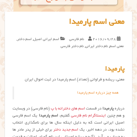
معنی اسم پارمیدا
2016/09/28
نام فارسی
اسم ایرانی اصیل
,
اسم دختر
,
معنی اسم
,
نام دختر ایرانی
,
نام دختر فارسی
پارمیدا
معنی، ریشه و فراوانی (تعداد) اسم پارمیدا در ثبت احوال ایران
همه چیز درباره اسم پارمیدا
درباره
پارمیدا
در قسمت
اسم های دخترانه با پ
(نام فارسی) در وبسایت
و هم چنین
اینستاگرام نام فارسی
گفتیم،
اسم پارمیدا
یک اسم فارسی
اصیل ایرانی است که به دلیل اینکه سال ها برای نامگذاری انتخاب
نشده بود، در دهه اخیر، یک
اسم جدید دختر
برای خیلی از پدر مادر ها