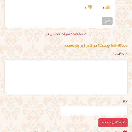
0
0
پاسخ
ناوبری
< مشاهده نظرات قدیمی تر
نظر
دیدگاه شما چیست؟ در کادر زیر بنویسید:
دیدگاه
*
نام