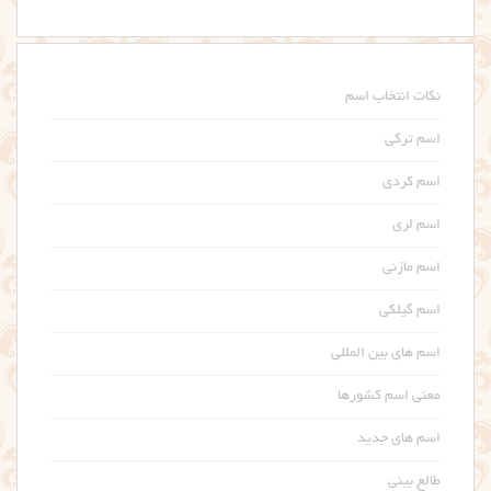
نکات انتخاب اسم
اسم ترکی
اسم کردی
اسم لری
اسم مازنی
اسم گیلکی
اسم های بین المللی
معنی اسم کشورها
اسم های جدید
طالع بینی