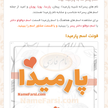
نام های پسرانه شبیه پارمیدا: پیمان،
پارسا
،
پویا
،
پویان
و امید از جمله
اسم های پسرانه متناسب و مشابه نام پارمیدا هستند.
برای مشاهده اسم های هماهنگ با اسم پارمیدا قسمت
اسم دوقولو دختر
یا
اسم دوقلو دختر پسر
را ببینید
و یا قسمت مشاور اسم را ببینید.
فونت اسم پارمیدا